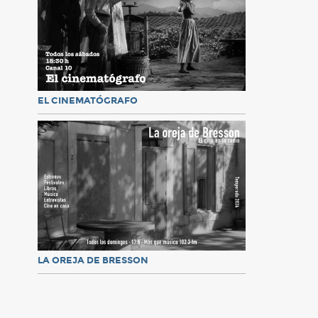
EL CINEMATÓGRAFO
LA OREJA DE BRESSON