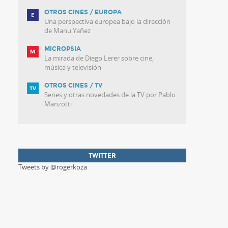
OTROS CINES / EUROPA
Una perspectiva europea bajo la dirección
de Manu Yañez
MICROPSIA
La mirada de Diego Lerer sobre cine,
música y televisión
OTROS CINES / TV
Series y otras novedades de la TV por Pablo
Manzotti
TWITTER
Tweets by @rogerkoza