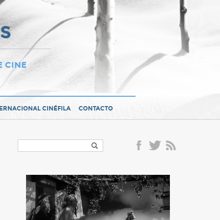
OS
E CINE
TERNACIONAL CINÉFILA
CONTACTO