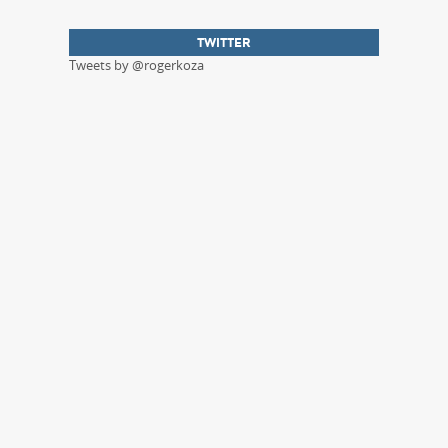
TWITTER
Tweets by @rogerkoza