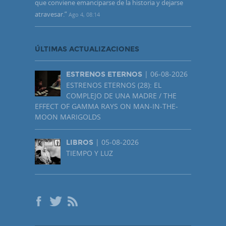
que conviene emanciparse de la historia y dejarse
atravesar.
”
Ago 4, 08:14
ÚLTIMAS ACTUALIZACIONES
| 06-08-2026
ESTRENOS ETERNOS
ESTRENOS ETERNOS (28): EL
COMPLEJO DE UNA MADRE / THE
EFFECT OF GAMMA RAYS ON MAN-IN-THE-
MOON MARIGOLDS
| 05-08-2026
LIBROS
TIEMPO Y LUZ