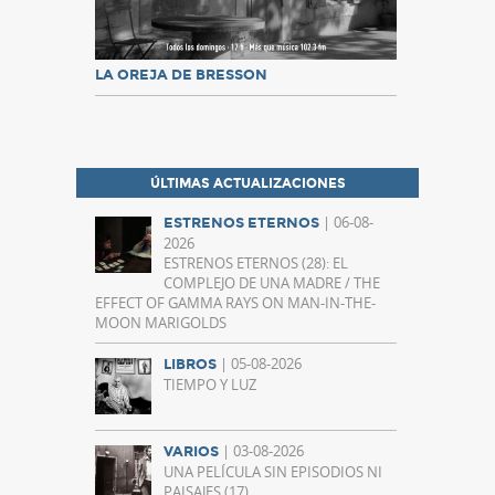
LA OREJA DE BRESSON
ÚLTIMAS ACTUALIZACIONES
| 06-08-
ESTRENOS ETERNOS
2026
ESTRENOS ETERNOS (28): EL
COMPLEJO DE UNA MADRE / THE
EFFECT OF GAMMA RAYS ON MAN-IN-THE-
MOON MARIGOLDS
| 05-08-2026
LIBROS
TIEMPO Y LUZ
| 03-08-2026
VARIOS
UNA PELÍCULA SIN EPISODIOS NI
PAISAJES (17)