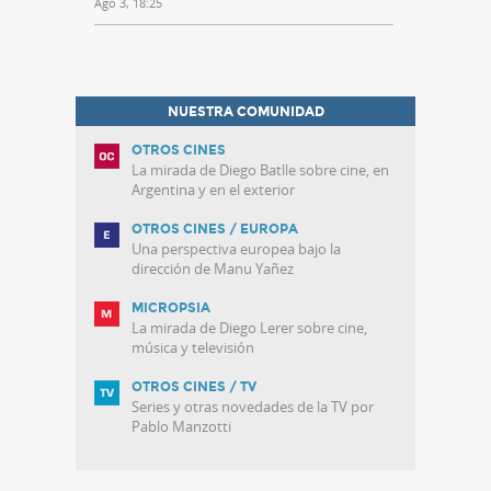
Ago 3, 18:25
NUESTRA COMUNIDAD
OTROS CINES
La mirada de Diego Batlle sobre cine, en
Argentina y en el exterior
OTROS CINES / EUROPA
Una perspectiva europea bajo la
dirección de Manu Yañez
MICROPSIA
La mirada de Diego Lerer sobre cine,
música y televisión
OTROS CINES / TV
Series y otras novedades de la TV por
Pablo Manzotti