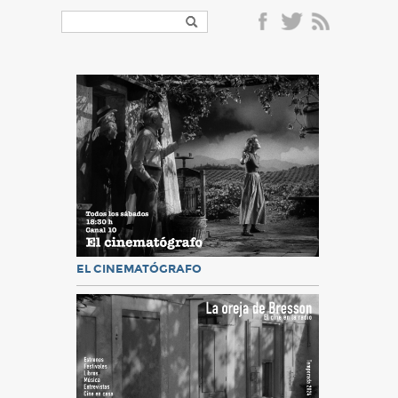
EL CINEMATÓGRAFO