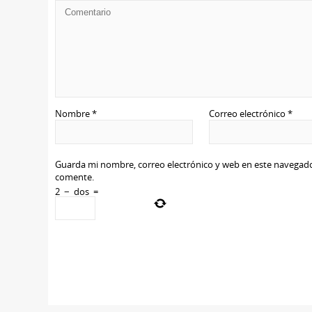
Nombre
*
Correo electrónico
*
Guarda mi nombre, correo electrónico y web en este navegado
comente.
2
−
dos
=