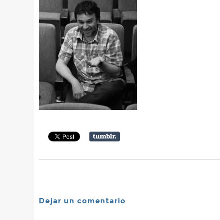
Dejar un comentario