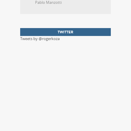
Pablo Manzotti
TWITTER
Tweets by @rogerkoza