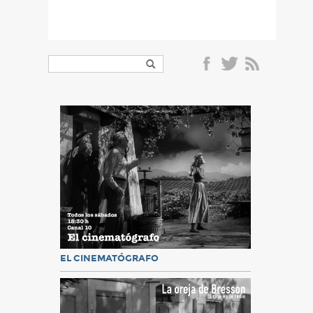
EL CINEMATÓGRAFO