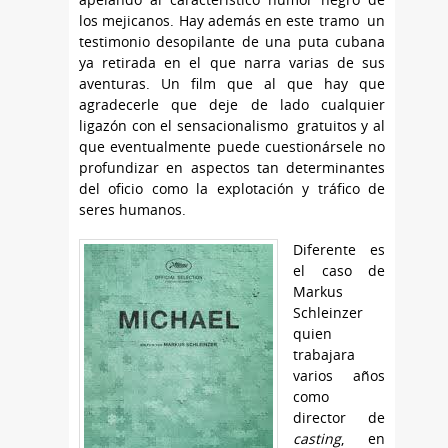
los mejicanos. Hay además en este tramo un
testimonio desopilante de una puta cubana
ya retirada en el que narra varias de sus
aventuras. Un film que al que hay que
agradecerle que deje de lado cualquier
ligazón con el sensacionalismo gratuitos y al
que eventualmente puede cuestionársele no
profundizar en aspectos tan determinantes
del oficio como la explotación y tráfico de
seres humanos.
Diferente es
el caso de
Markus
Schleinzer
quien
trabajara
varios años
como
director de
casting
, en