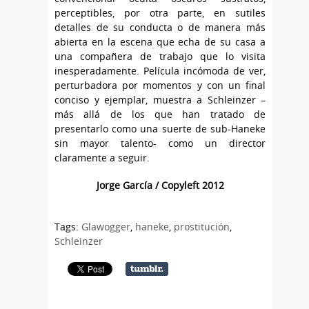
perceptibles, por otra parte, en sutiles
detalles de su conducta o de manera más
abierta en la escena que echa de su casa a
una compañera de trabajo que lo visita
inesperadamente. Película incómoda de ver,
perturbadora por momentos y con un final
conciso y ejemplar, muestra a Schleinzer –
más allá de los que han tratado de
presentarlo como una suerte de sub-Haneke
sin mayor talento- como un director
claramente a seguir.
Jorge García / Copyleft 2012
Tags:
Glawogger
,
haneke
,
prostitución
,
Schleinzer