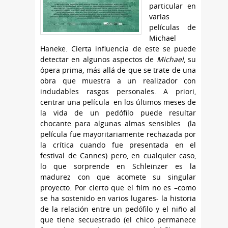
particular en
varias
películas de
Michael
Haneke. Cierta influencia de este se puede
detectar en algunos aspectos de
Michael
, su
ópera prima, más allá de que se trate de una
obra que muestra a un realizador con
indudables rasgos personales. A priori,
centrar una película en los últimos meses de
la vida de un pedófilo puede resultar
chocante para algunas almas sensibles (la
película fue mayoritariamente rechazada por
la crítica cuando fue presentada en el
festival de Cannes) pero, en cualquier caso,
lo que sorprende en Schleinzer es la
madurez con que acomete su singular
proyecto. Por cierto que el film no es –como
se ha sostenido en varios lugares- la historia
de la relación entre un pedófilo y el niño al
que tiene secuestrado (el chico permanece