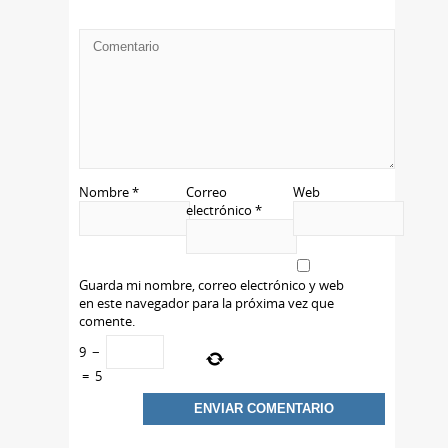
Nombre
*
Correo
Web
electrónico
*
Guarda mi nombre, correo electrónico y web
en este navegador para la próxima vez que
comente.
9
−
=
5