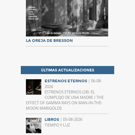
LA OREJA DE BRESSON
ÚLTIMAS ACTUALIZACIONES
| 06-08-
ESTRENOS ETERNOS
2026
ESTRENOS ETERNOS (28): EL
COMPLEJO DE UNA MADRE / THE
EFFECT OF GAMMA RAYS ON MAN-IN-THE-
MOON MARIGOLDS
| 05-08-2026
LIBROS
TIEMPO Y LUZ