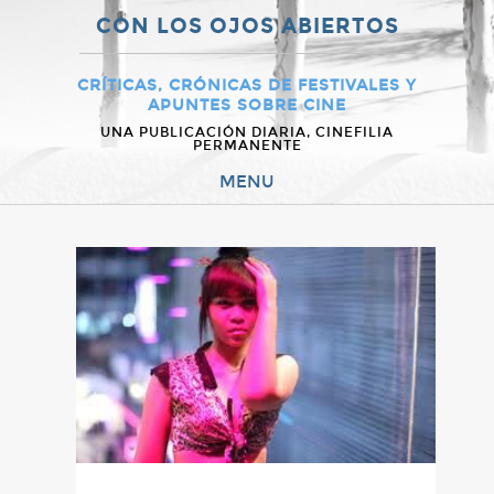
CON LOS OJOS ABIERTOS
CRÍTICAS, CRÓNICAS DE FESTIVALES Y
APUNTES SOBRE CINE
UNA PUBLICACIÓN DIARIA, CINEFILIA
PERMANENTE
MENU