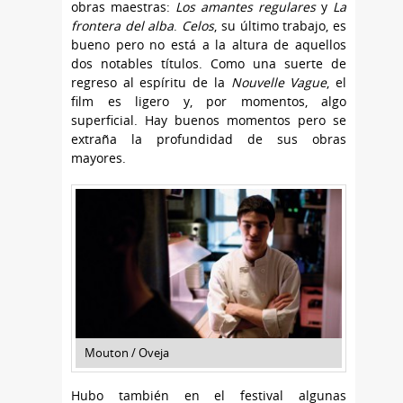
obras maestras:
Los amantes regulares
y
La
frontera del alba
.
Celos
, su último trabajo, es
bueno pero no está a la altura de aquellos
dos notables títulos. Como una suerte de
regreso al espíritu de la
Nouvelle Vague
, el
film es ligero y, por momentos, algo
superficial. Hay buenos momentos pero se
extraña la profundidad de sus obras
mayores.
Mouton / Oveja
Hubo también en el festival algunas