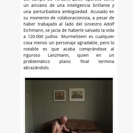
un anciano de una inteligencia brillante y
una perturbadora ambigüedad. Acusado en
su momento de colaboracionista, a pesar de
haber trabajado al lado del siniestro Adolf
Eichmann, se jacta de haberle salvado la vida
a 120.000 judíos. Murmelstein es cualquier
cosa menos un personaje agradable, pero lo
notable es que acaba comprándose al
riguroso Lanzmann, quien en un
problemático plano final termina
abrazándolo.