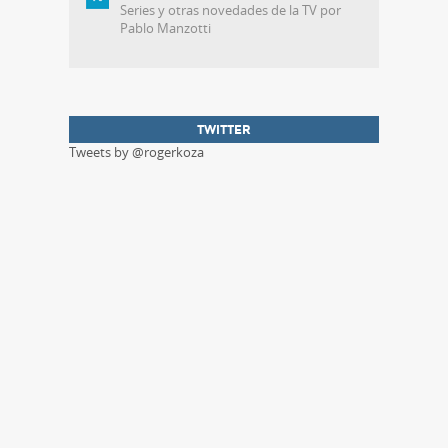
Series y otras novedades de la TV por
Pablo Manzotti
TWITTER
Tweets by @rogerkoza