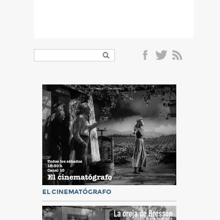
EL CINEMATÓGRAFO