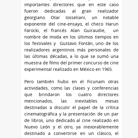
importantes directores que en este caso
fueron dedicadas al gran realizador
georgiano Otar Iosseliani, un notable
exponente del cine-ensayo, el checo Harun
Farocki, el francés Alan Guiraudie, un
nombre de moda en los últimos tiempos en
los festivales y Gustavo Fontán, uno de los
realizadores argentinos más personales de
las últimas décadas, a lo que se sumó una
muestra de films del primer concurso de cine
experimental realizado en México en 1965.
Pero también hubo en el Ficunam otras
actividades, como las clases y conferencias
que brindaron los cuatro directores
mencionados, las inevitables mesas
destinadas a discutir el papel de la crítica
cinematográfica y la presentación de un par
de libros, uno dedicado al cine realizado en
Nuevo León y el otro, ya inexorablemente
destinado a convertirse en un clásico, el