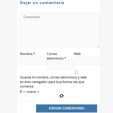
Dejar un comentario
Nombre
*
Correo
Web
electrónico
*
Guarda mi nombre, correo electrónico y web
en este navegador para la próxima vez que
comente.
8
+
nueve
=