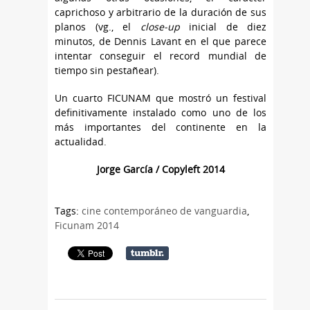
caprichoso y arbitrario de la duración de sus
planos (vg., el
close-up
inicial de diez
minutos, de Dennis Lavant en el que parece
intentar conseguir el record mundial de
tiempo sin pestañear).
Un cuarto FICUNAM que mostró un festival
definitivamente instalado como uno de los
más importantes del continente en la
actualidad.
Jorge García / Copyleft 2014
Tags:
cine contemporáneo de vanguardia
,
Ficunam 2014