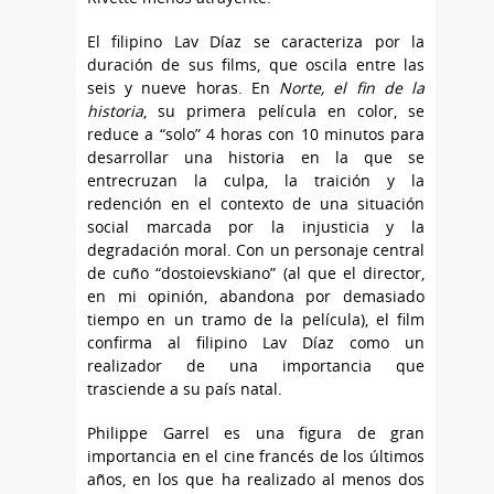
El filipino Lav Díaz se caracteriza por la
duración de sus films, que oscila entre las
seis y nueve horas. En
Norte, el fin de la
historia
, su primera película en color, se
reduce a “solo” 4 horas con 10 minutos para
desarrollar una historia en la que se
entrecruzan la culpa, la traición y la
redención en el contexto de una situación
social marcada por la injusticia y la
degradación moral. Con un personaje central
de cuño “dostoievskiano” (al que el director,
en mi opinión, abandona por demasiado
tiempo en un tramo de la película), el film
confirma al filipino Lav Díaz como un
realizador de una importancia que
trasciende a su país natal.
Philippe Garrel es una figura de gran
importancia en el cine francés de los últimos
años, en los que ha realizado al menos dos