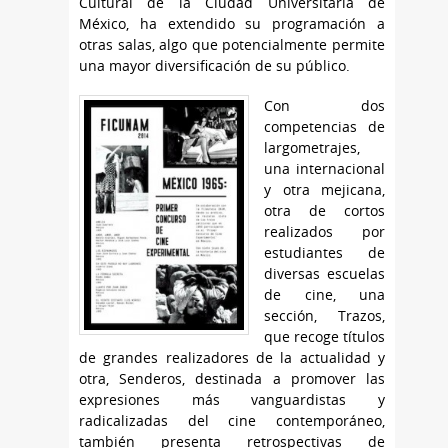
Cultural de la Ciudad Universitaria de
México, ha extendido su programación a
otras salas, algo que potencialmente permite
una mayor diversificación de su público.
Con dos
competencias de
largometrajes,
una internacional
y otra mejicana,
otra de cortos
realizados por
estudiantes de
diversas escuelas
de cine, una
sección, Trazos,
que recoge títulos
de grandes realizadores de la actualidad y
otra, Senderos, destinada a promover las
expresiones más vanguardistas y
radicalizadas del cine contemporáneo,
también presenta retrospectivas de