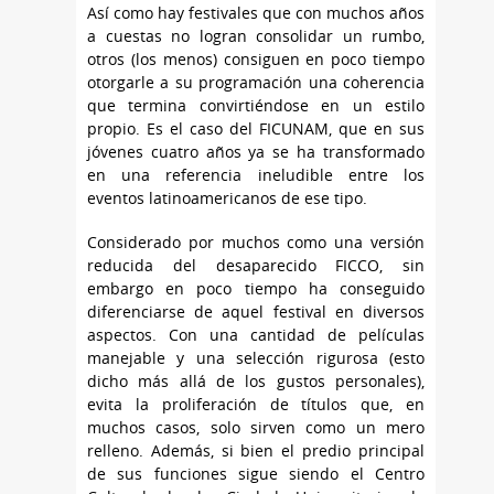
Así como hay festivales que con muchos años
a cuestas no logran consolidar un rumbo,
otros (los menos) consiguen en poco tiempo
otorgarle a su programación una coherencia
que termina convirtiéndose en un estilo
propio. Es el caso del FICUNAM, que en sus
jóvenes cuatro años ya se ha transformado
en una referencia ineludible entre los
eventos latinoamericanos de ese tipo.
Considerado por muchos como una versión
reducida del desaparecido FICCO, sin
embargo en poco tiempo ha conseguido
diferenciarse de aquel festival en diversos
aspectos. Con una cantidad de películas
manejable y una selección rigurosa (esto
dicho más allá de los gustos personales),
evita la proliferación de títulos que, en
muchos casos, solo sirven como un mero
relleno. Además, si bien el predio principal
de sus funciones sigue siendo el Centro