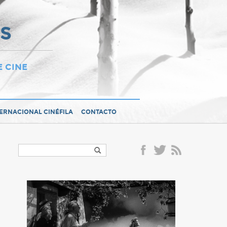
OS
E CINE
TERNACIONAL CINÉFILA
CONTACTO