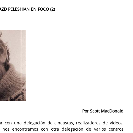
ZD PELESHIAN EN FOCO (2)
Por Scott MacDonald
r con una delegación de cineastas, realizadores de videos,
nde nos encontramos con otra delegación de varios centros