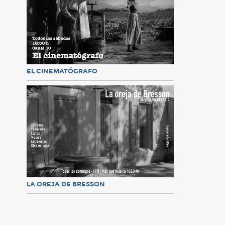
EL CINEMATÓGRAFO
LA OREJA DE BRESSON