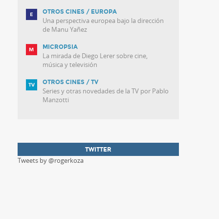
OTROS CINES / EUROPA
Una perspectiva europea bajo la dirección
de Manu Yañez
MICROPSIA
La mirada de Diego Lerer sobre cine,
música y televisión
OTROS CINES / TV
Series y otras novedades de la TV por Pablo
Manzotti
TWITTER
Tweets by @rogerkoza