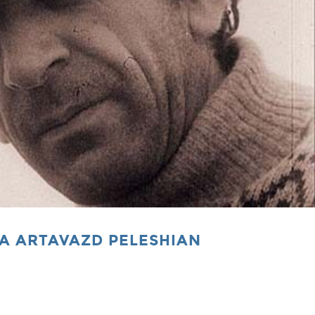
 A ARTAVAZD PELESHIAN