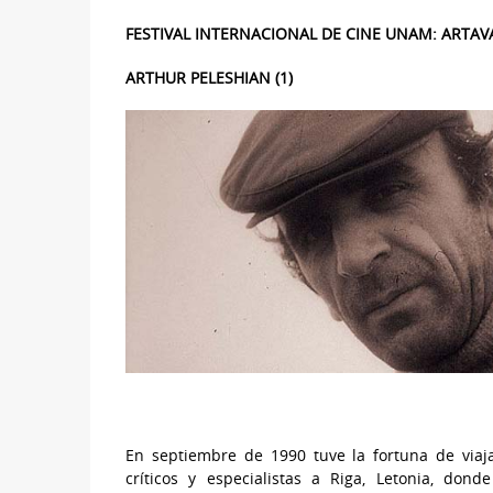
FESTIVAL INTERNACIONAL DE CINE UNAM: ARTAVA
ARTHUR PELESHIAN (1)
En septiembre de 1990 tuve la fortuna de viaja
críticos y especialistas a Riga, Letonia, do