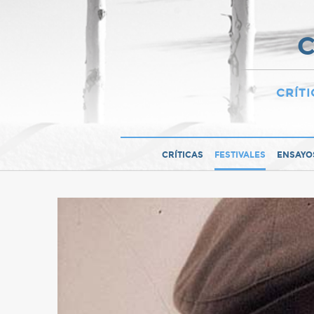
C
CRÍTI
CRÍTICAS
FESTIVALES
ENSAYO