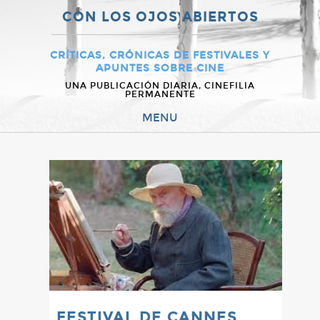
CON LOS OJOS ABIERTOS
CRÍTICAS, CRÓNICAS DE FESTIVALES Y
APUNTES SOBRE CINE
UNA PUBLICACIÓN DIARIA, CINEFILIA
PERMANENTE
MENU
FESTIVAL DE CANNES