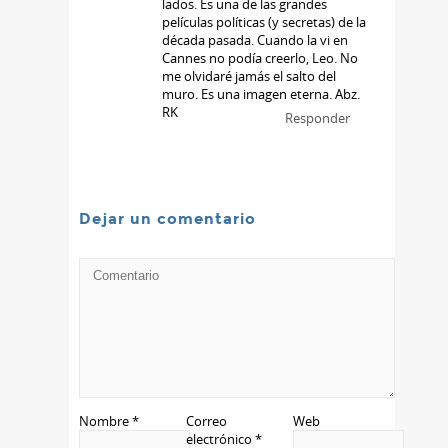
lados. Es una de las grandes
películas políticas (y secretas) de la
década pasada. Cuando la vi en
Cannes no podía creerlo, Leo. No
me olvidaré jamás el salto del
muro. Es una imagen eterna. Abz.
RK
Responder
Dejar un comentario
Nombre
*
Correo
Web
electrónico
*