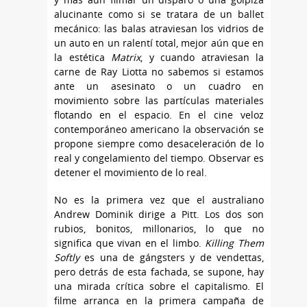
alucinante como si se tratara de un ballet
mecánico: las balas atraviesan los vidrios de
un auto en un ralentí total, mejor aún que en
la estética
Matrix
, y cuando atraviesan la
carne de Ray Liotta no sabemos si estamos
ante un asesinato o un cuadro en
movimiento sobre las partículas materiales
flotando en el espacio. En el cine veloz
contemporáneo americano la observación se
propone siempre como desaceleración de lo
real y congelamiento del tiempo. Observar es
detener el movimiento de lo real.
No es la primera vez que el australiano
Andrew Dominik dirige a Pitt. Los dos son
rubios, bonitos, millonarios, lo que no
significa que vivan en el limbo.
Killing Them
Softly
es una de gángsters y de vendettas,
pero detrás de esta fachada, se supone, hay
una mirada crítica sobre el capitalismo. El
filme arranca en la primera campaña de