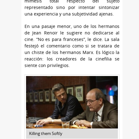
mimesis total respecto del sujeto
representado sino por intentar sintonizar
una experiencia y una subjetividad ajenas.
En una pasaje menor, uno de los hermanos
de Jean Renoir le sugiere no dedicarse al
cine. “No es para franceses”, le dice. La sala
festejó el comentario como si se tratara de
un chiste de los hermanos Marx. Es lógico la
reacción: los creadores de la cinefilia se
siente con privilegios.
Killing them Softly