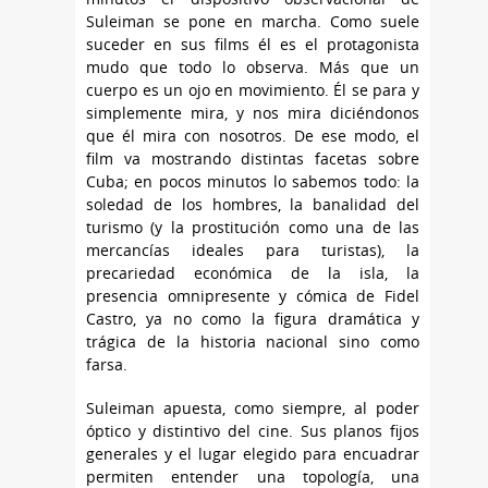
Suleiman se pone en marcha. Como suele
suceder en sus films él es el protagonista
mudo que todo lo observa. Más que un
cuerpo es un ojo en movimiento. Él se para y
simplemente mira, y nos mira diciéndonos
que él mira con nosotros. De ese modo, el
film va mostrando distintas facetas sobre
Cuba; en pocos minutos lo sabemos todo: la
soledad de los hombres, la banalidad del
turismo (y la prostitución como una de las
mercancías ideales para turistas), la
precariedad económica de la isla, la
presencia omnipresente y cómica de Fidel
Castro, ya no como la figura dramática y
trágica de la historia nacional sino como
farsa.
Suleiman apuesta, como siempre, al poder
óptico y distintivo del cine. Sus planos fijos
generales y el lugar elegido para encuadrar
permiten entender una topología, una