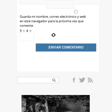
Guarda mi nombre, correo electrónico y web
en este navegador para la próxima vez que
comente.
9
+
4
=