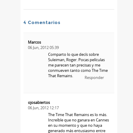
4 Comentarios
Marcos
06 Jun, 2012 05:39
Comparto lo que decís sobre
Suleiman, Roger. Pocas películas
me parecen tan precisas y me
conmueven tanto como The Time
That Remains.
Responder
ojosabiertos
06 Jun, 2012 12:17
The Time That Remains es lo más.
Increíble que no ganara en Cannes
en su momento y que no haya
generado más entusiasmo entre