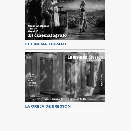
EL CINEMATÓGRAFO
LA OREJA DE BRESSON