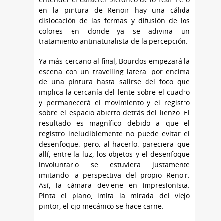
en la pintura de Renoir hay una cálida
dislocación de las formas y difusión de los
colores en donde ya se adivina un
tratamiento antinaturalista de la percepción.
Ya más cercano al final, Bourdos empezará la
escena con un travelling lateral por encima
de una pintura hasta salirse del foco que
implica la cercanía del lente sobre el cuadro
y permanecerá el movimiento y el registro
sobre el espacio abierto detrás del lienzo. El
resultado es magnífico debido a que el
registro ineludiblemente no puede evitar el
desenfoque, pero, al hacerlo, pareciera que
allí, entre la luz, los objetos y el desenfoque
involuntario se estuviera justamente
imitando la perspectiva del propio Renoir.
Así, la cámara deviene en impresionista.
Pinta el plano, imita la mirada del viejo
pintor, el ojo mecánico se hace carne.