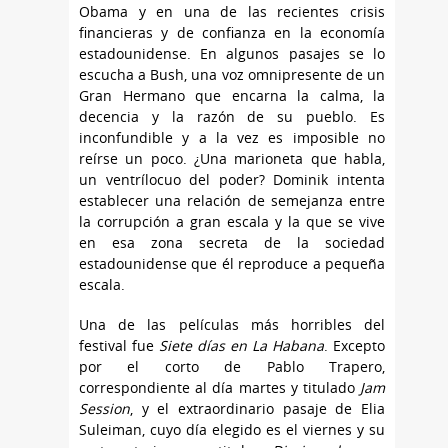
Obama y en una de las recientes crisis
financieras y de confianza en la economía
estadounidense. En algunos pasajes se lo
escucha a Bush, una voz omnipresente de un
Gran Hermano que encarna la calma, la
decencia y la razón de su pueblo. Es
inconfundible y a la vez es imposible no
reírse un poco. ¿Una marioneta que habla,
un ventrílocuo del poder? Dominik intenta
establecer una relación de semejanza entre
la corrupción a gran escala y la que se vive
en esa zona secreta de la sociedad
estadounidense que él reproduce a pequeña
escala.
Una de las películas más horribles del
festival fue
Siete días en La Habana
. Excepto
por el corto de Pablo Trapero,
correspondiente al día martes y titulado
Jam
Session
, y el extraordinario pasaje de Elia
Suleiman, cuyo día elegido es el viernes y su