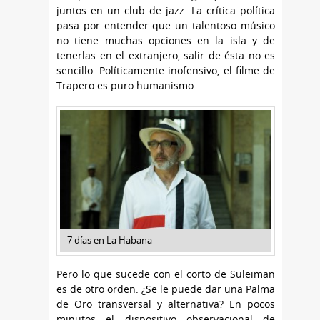
juntos en un club de jazz. La crítica política
pasa por entender que un talentoso músico
no tiene muchas opciones en la isla y de
tenerlas en el extranjero, salir de ésta no es
sencillo. Políticamente inofensivo, el filme de
Trapero es puro humanismo.
7 días en La Habana
Pero lo que sucede con el corto de Suleiman
es de otro orden. ¿Se le puede dar una Palma
de Oro transversal y alternativa? En pocos
minutos el dispositivo observacional de