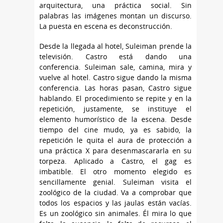
arquitectura, una práctica social. Sin
palabras las imágenes montan un discurso.
La puesta en escena es deconstrucción.
Desde la llegada al hotel, Suleiman prende la
televisión. Castro está dando una
conferencia. Suleiman sale, camina, mira y
vuelve al hotel. Castro sigue dando la misma
conferencia. Las horas pasan, Castro sigue
hablando. El procedimiento se repite y en la
repetición, justamente, se instituye el
elemento humorístico de la escena. Desde
tiempo del cine mudo, ya es sabido, la
repetición le quita el aura de protección a
una práctica X para desenmascararla en su
torpeza. Aplicado a Castro, el gag es
imbatible. El otro momento elegido es
sencillamente genial. Suleiman visita el
zoológico de la ciudad. Va a comprobar que
todos los espacios y las jaulas están vacías.
Es un zoológico sin animales. Él mira lo que