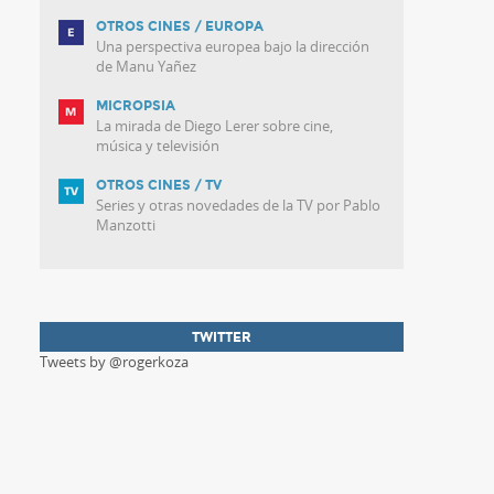
OTROS CINES / EUROPA
Una perspectiva europea bajo la dirección
de Manu Yañez
MICROPSIA
La mirada de Diego Lerer sobre cine,
música y televisión
OTROS CINES / TV
Series y otras novedades de la TV por Pablo
Manzotti
TWITTER
Tweets by @rogerkoza