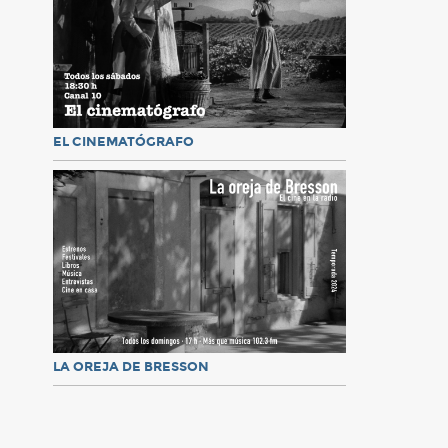
EL CINEMATÓGRAFO
LA OREJA DE BRESSON