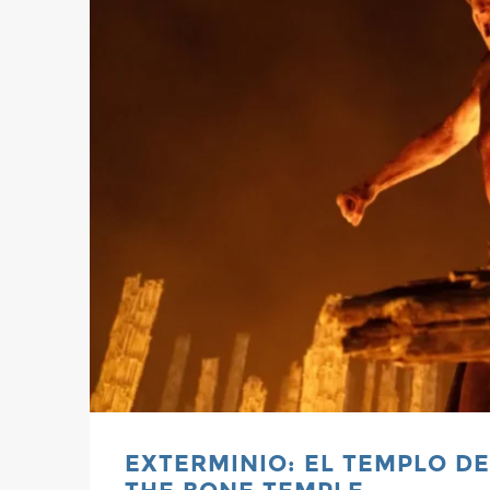
EXTERMINIO: EL TEMPLO DE