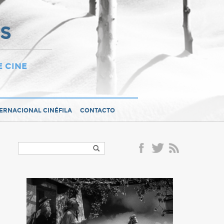
OS
E CINE
TERNACIONAL CINÉFILA
CONTACTO