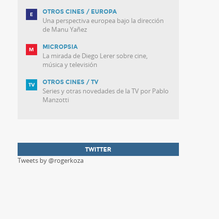
OTROS CINES / EUROPA
Una perspectiva europea bajo la dirección
de Manu Yañez
MICROPSIA
La mirada de Diego Lerer sobre cine,
música y televisión
OTROS CINES / TV
Series y otras novedades de la TV por Pablo
Manzotti
TWITTER
Tweets by @rogerkoza