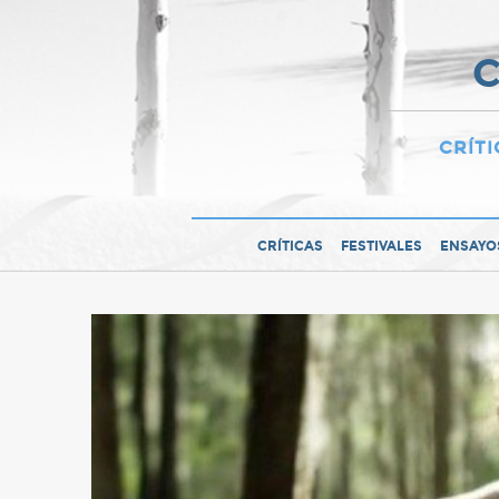
C
CRÍTI
CRÍTICAS
FESTIVALES
ENSAYO