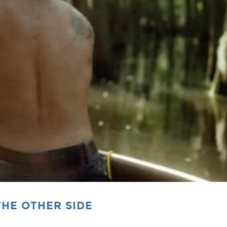
 THE OTHER SIDE