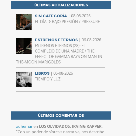
ÚLTIMAS ACTUALIZACIONES
| 08-08-2026
SIN CATEGORÍA
EL DÍA D: BAJO PRESIÓN / PRESSURE
| 06-08-2026
ESTRENOS ETERNOS
ESTRENOS ETERNOS (28): EL
COMPLEJO DE UNA MADRE / THE
EFFECT OF GAMMA RAYS ON MAN-IN-
THE-MOON MARIGOLDS
| 05-08-2026
LIBROS
TIEMPO Y LUZ
ÚLTIMOS COMENTARIOS
adhemar
en
LOS OLVIDADOS: IRVING RAPPER
:
“
Con un poder de síntesis narrativa, nos describe