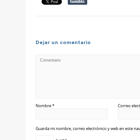
Dejar un comentario
Nombre
*
Correo elec
Guarda mi nombre, correo electrónico y web en este na