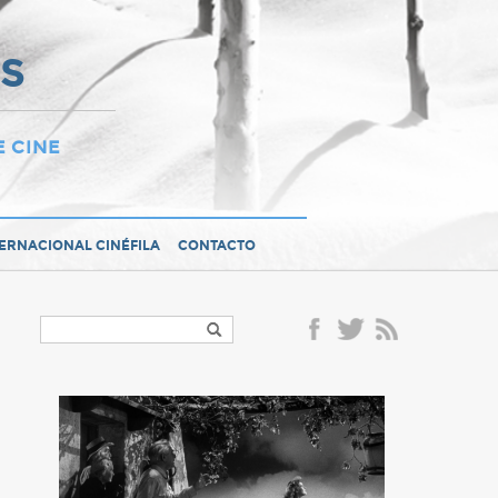
OS
E CINE
TERNACIONAL CINÉFILA
CONTACTO