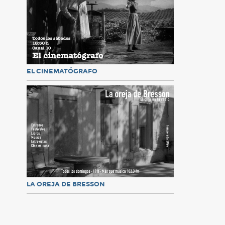
EL CINEMATÓGRAFO
LA OREJA DE BRESSON