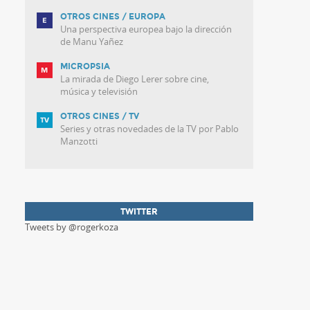
OTROS CINES / EUROPA
Una perspectiva europea bajo la dirección
de Manu Yañez
MICROPSIA
La mirada de Diego Lerer sobre cine,
música y televisión
OTROS CINES / TV
Series y otras novedades de la TV por Pablo
Manzotti
TWITTER
Tweets by @rogerkoza