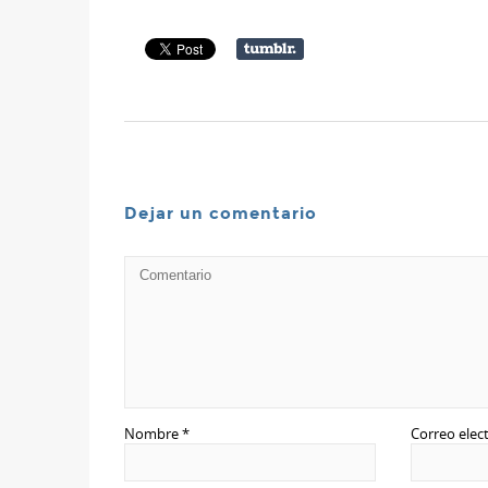
Dejar un comentario
Nombre
*
Correo elec