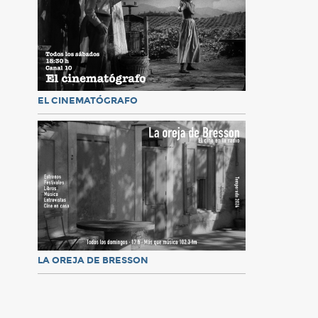
EL CINEMATÓGRAFO
LA OREJA DE BRESSON