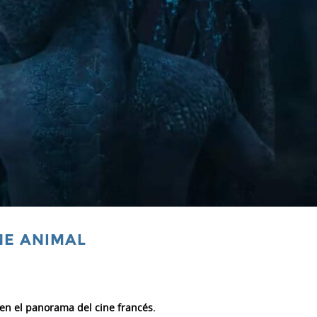
NE ANIMAL
 en el panorama del cine francés.