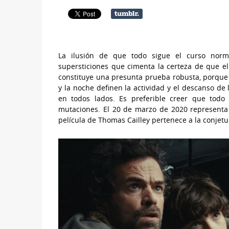
La ilusión de que todo sigue el curso norm
supersticiones que cimenta la certeza de que e
constituye una presunta prueba robusta, porque la
y la noche definen la actividad y el descanso de
en todos lados. Es preferible creer que todo e
mutaciones. El 20 de marzo de 2020 representa
película de Thomas Cailley pertenece a la conjetu