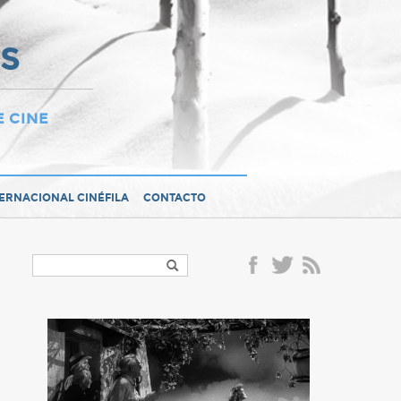
OS
E CINE
TERNACIONAL CINÉFILA
CONTACTO