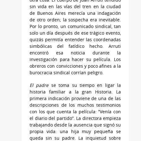
sin vida en las vías del tren en la ciudad
de Buenos Aires merecía una indagación
de otro orden; la sospecha era inevitable.
Por lo pronto, un comunicado sindical, tan
solo un día después de ese trágico evento,
quizás permitía entender las coordenadas
simbólicas del fatídico hecho. Arruti
encontró esa noticia durante la
investigación para hacer su película. Los
obreros con convicciones y poco afines a la
burocracia sindical corrían peligro.
El padre
se toma su tiempo en ligar la
historia familiar a la gran Historia. La
primera indicación proviene de una de las
descripciones de los muchos testimonios
con los que cuenta la película: “Venía con
el diario del partido”. La directora empieza
trabajando desde la ausencia que signó su
propia vida: una hija muy pequeña se
queda sin su padre. La inquietud sobre