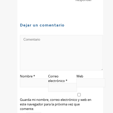
Dejar un comentario
Nombre
*
Correo
Web
electrónico
*
Guarda mi nombre, correo electrónico y web en
este navegador para la próxima vez que
comente.