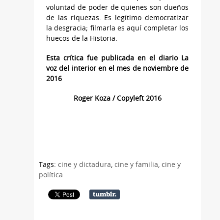
voluntad de poder de quienes son dueños
de las riquezas. Es legítimo democratizar
la desgracia; filmarla es aquí completar los
huecos de la Historia.
Esta crítica fue publicada en el diario La
voz del interior en el mes de noviembre de
2016
Roger Koza / Copyleft 2016
Tags:
cine y dictadura
,
cine y familia
,
cine y
política