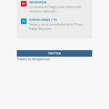
MICROPSIA
La mirada de Diego Lerer sobre cine,
música y televisión
OTROS CINES / TV
Series y otras novedades de la TV por
Pablo Manzotti
TWITTER
Tweets by @rogerkoza