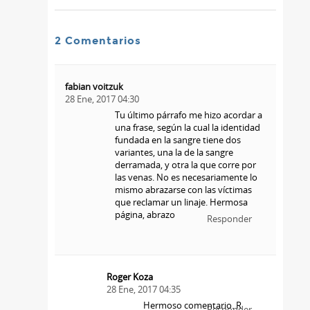
2 Comentarios
fabian voitzuk
28 Ene, 2017 04:30
Tu último párrafo me hizo acordar a
una frase, según la cual la identidad
fundada en la sangre tiene dos
variantes, una la de la sangre
derramada, y otra la que corre por
las venas. No es necesariamente lo
mismo abrazarse con las víctimas
que reclamar un linaje. Hermosa
página, abrazo
Responder
Roger Koza
28 Ene, 2017 04:35
Hermoso comentario. R
Responder