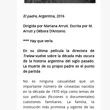
El padre
, Argentina, 2016
Dirigida por Mariana Arruti. Escrita por M.
Arruti y Débora D’Antonio.
*** Hay que verla
En su última película la directora de
Trelew
vuelve sobre la década más oscura
de la historia argentina del siglo pasado.
La muerte de su propio padre es el punto
de partida
No es ninguna casualidad que un
importante número de cineastas nacidos
en la década de 1970 elija como temas de
sus películas (ficciones o documentales)
cuestiones familiares. La familia, la
institución más primitiva y vigente de las