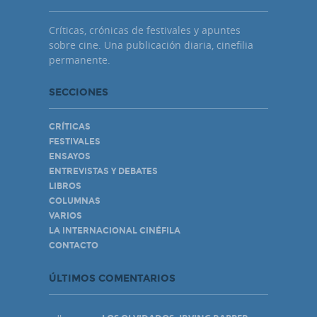
Críticas, crónicas de festivales y apuntes
sobre cine. Una publicación diaria, cinefilia
permanente.
SECCIONES
CRÍTICAS
FESTIVALES
ENSAYOS
ENTREVISTAS Y DEBATES
LIBROS
COLUMNAS
VARIOS
LA INTERNACIONAL CINÉFILA
CONTACTO
ÚLTIMOS COMENTARIOS