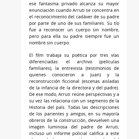
ese fantasma privado alcanza su mayor
enunciación cuando Arruti se concentra en
el reconocimiento del cadáver de su padre
por parte de uno de sus familiares. Su tío
fue a reconocer un cuerpo sin nombre,
pero para ella su padre siempre fue un
nombre sin cuerpo.
El film trabaja su poética por tres vías
diferenciadas: el archivo (películas
familiares), la entrevista (testimonios de
quienes conocieron a Juan) y la
reconstrucción ficcional (escenas aisladas
de la infancia de la directora y del padre).
De ese modo, Arruti reúne perspectivas y a
su vez las relaciona con un segmento de la
Historia del país. Todas las descripciones
de los parientes y amigos, en su mayoría
obreros de la construcción, devuelven una
imagen luminosa del padre de Arruti;
incluso un informe policial califica a este