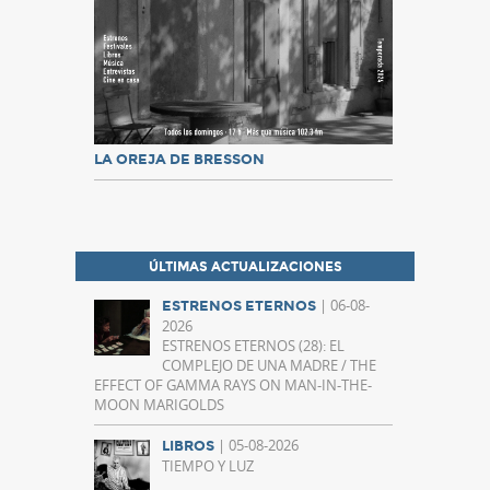
LA OREJA DE BRESSON
ÚLTIMAS ACTUALIZACIONES
| 06-08-
ESTRENOS ETERNOS
2026
ESTRENOS ETERNOS (28): EL
COMPLEJO DE UNA MADRE / THE
EFFECT OF GAMMA RAYS ON MAN-IN-THE-
MOON MARIGOLDS
| 05-08-2026
LIBROS
TIEMPO Y LUZ