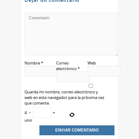
Dejar un comentario
Nombre
*
Correo
Web
electrónico
*
Guarda mi nombre, correo electrónico y
web en este navegador para la próxima vez
que comente.
4
−
=
uno