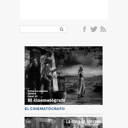
EL CINEMATÓGRAFO