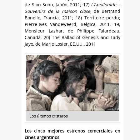
de Sion Sono, Japón, 2011; 17)
L’Apollonide –
Souvenirs de la maison close
, de Bertrand
Bonello, Francia, 2011; 18) Territoire perdu;
Pierre-Ives Vandeweerd, Bélgica, 2011; 19;
Monsieur Lazhar, de Philippe Falardeau,
Canadá; 20) The Ballad of Genesis and Lady
Jaye, de Marie Losier, EE.UU., 2011
Los últimos cristeros
Los cinco mejores estrenos comerciales en
cines argentinos