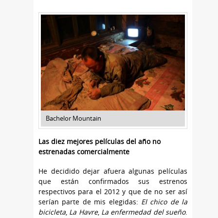
Bachelor Mountain
Las diez mejores películas del año no
estrenadas comercialmente
He decidido dejar afuera algunas películas
que están confirmados sus estrenos
respectivos para el 2012 y que de no ser así
serían parte de mis elegidas:
El chico de la
bicicleta
,
La Havre
,
La enfermedad del sueño
.