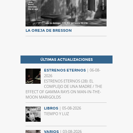
LA OREJA DE BRESSON
ÚLTIMAS ACTUALIZACIONES
| 06-08-
ESTRENOS ETERNOS
2026
ESTRENOS ETERNOS (28): EL
COMPLEJO DE UNA MADRE / THE
EFFECT OF GAMMA RAYS ON MAN-IN-THE-
MOON MARIGOLDS
| 05-08-2026
LIBROS
TIEMPO Y LUZ
| 03-08-2026
VARIOS