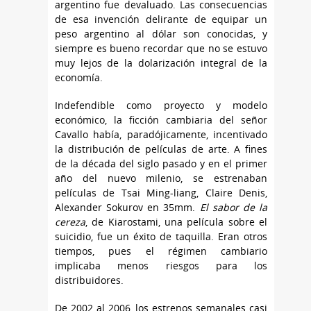
argentino fue devaluado. Las consecuencias
de esa invención delirante de equipar un
peso argentino al dólar son conocidas, y
siempre es bueno recordar que no se estuvo
muy lejos de la dolarización integral de la
economía.
Indefendible como proyecto y modelo
económico, la ficción cambiaria del señor
Cavallo había, paradójicamente, incentivado
la distribución de películas de arte. A fines
de la década del siglo pasado y en el primer
año del nuevo milenio, se estrenaban
películas de Tsai Ming-liang, Claire Denis,
Alexander Sokurov en 35mm.
El sabor de la
cereza
, de Kiarostami, una película sobre el
suicidio, fue un éxito de taquilla. Eran otros
tiempos, pues el régimen cambiario
implicaba menos riesgos para los
distribuidores.
De 2002 al 2006, los estrenos semanales casi