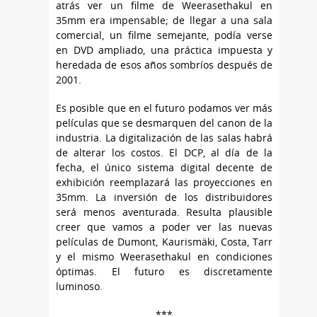
atrás ver un filme de Weerasethakul en
35mm era impensable; de llegar a una sala
comercial, un filme semejante, podía verse
en DVD ampliado, una práctica impuesta y
heredada de esos años sombríos después de
2001.
Es posible que en el futuro podamos ver más
películas que se desmarquen del canon de la
industria. La digitalización de las salas habrá
de alterar los costos. El DCP, al día de la
fecha, el único sistema digital decente de
exhibición reemplazará las proyecciones en
35mm. La inversión de los distribuidores
será menos aventurada. Resulta plausible
creer que vamos a poder ver las nuevas
películas de Dumont, Kaurismäki, Costa, Tarr
y el mismo Weerasethakul en condiciones
óptimas. El futuro es discretamente
luminoso.
***