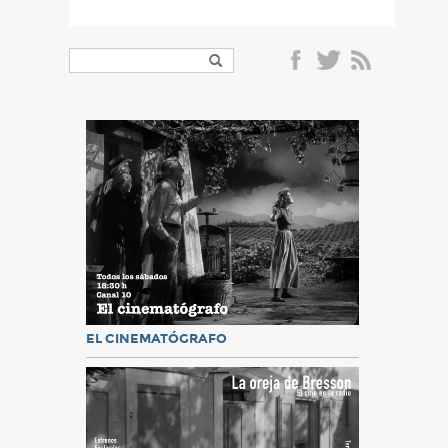
EL CINEMATÓGRAFO