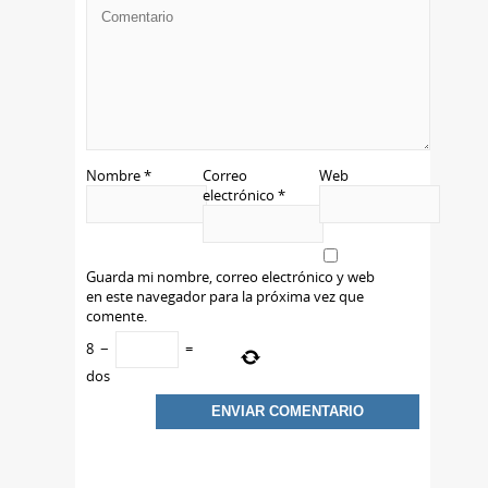
Nombre
*
Correo
Web
electrónico
*
Guarda mi nombre, correo electrónico y web
en este navegador para la próxima vez que
comente.
8
−
=
dos