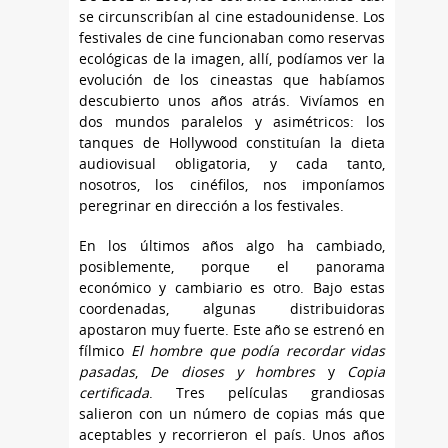
se circunscribían al cine estadounidense. Los
festivales de cine funcionaban como reservas
ecológicas de la imagen, allí, podíamos ver la
evolución de los cineastas que habíamos
descubierto unos años atrás. Vivíamos en
dos mundos paralelos y asimétricos: los
tanques de Hollywood constituían la dieta
audiovisual obligatoria, y cada tanto,
nosotros, los cinéfilos, nos imponíamos
peregrinar en dirección a los festivales.
En los últimos años algo ha cambiado,
posiblemente, porque el panorama
económico y cambiario es otro. Bajo estas
coordenadas, algunas distribuidoras
apostaron muy fuerte. Este año se estrenó en
fílmico
El hombre que podía recordar vidas
pasadas
,
De dioses y hombres
y
Copia
certificada
. Tres películas grandiosas
salieron con un número de copias más que
aceptables y recorrieron el país. Unos años