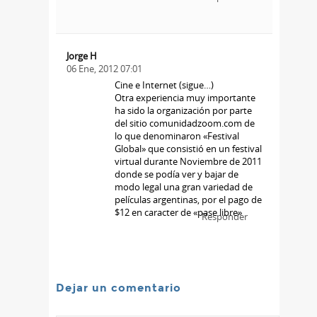
Jorge H
06 Ene, 2012 07:01
Cine e Internet (sigue…)
Otra experiencia muy importante
ha sido la organización por parte
del sitio comunidadzoom.com de
lo que denominaron «Festival
Global» que consistió en un festival
virtual durante Noviembre de 2011
donde se podía ver y bajar de
modo legal una gran variedad de
películas argentinas, por el pago de
$12 en caracter de «pase libre»
Responder
Dejar un comentario