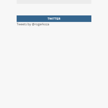
TWITTER
Tweets by @rogerkoza