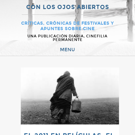
CON LOS OJOS ABIERTOS
CRÍTICAS, CRÓNICAS DE FESTIVALES Y
APUNTES SOBRE CINE
UNA PUBLICACIÓN DIARIA, CINEFILIA
PERMANENTE
MENU