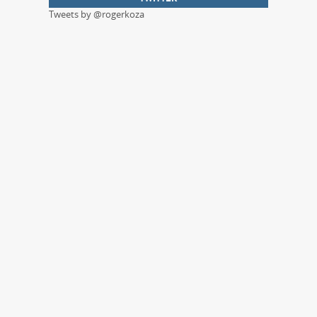
Tweets by @rogerkoza