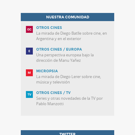
NUESTRA COMUNIDAD
OTROS CINES
La mirada de Diego Batlle sobre cine, en
Argentina y en el exterior
OTROS CINES / EUROPA
Una perspectiva europea bajo la
dirección de Manu Yañez
MICROPSIA
La mirada de Diego Lerer sobre cine,
música y televisión
OTROS CINES / TV
Series y otras novedades de la TV por
Pablo Manzotti
TWITTER