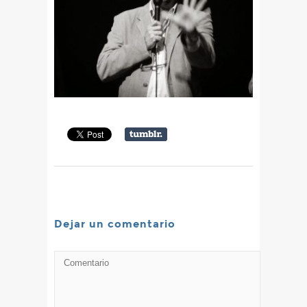
Dejar un comentario