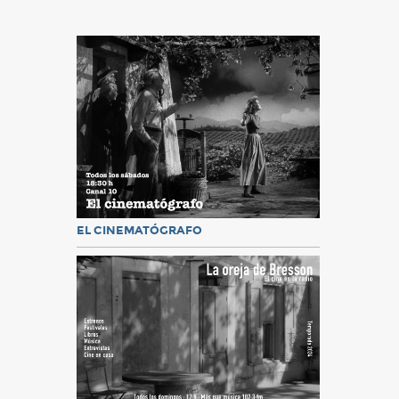
EL CINEMATÓGRAFO