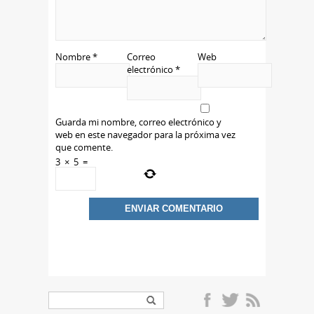
Nombre
*
Correo
Web
electrónico
*
Guarda mi nombre, correo electrónico y
web en este navegador para la próxima vez
que comente.
3
×
5
=