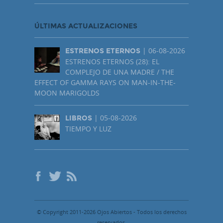
ÚLTIMAS ACTUALIZACIONES
| 06-08-2026
ESTRENOS ETERNOS
ESTRENOS ETERNOS (28): EL
COMPLEJO DE UNA MADRE / THE
EFFECT OF GAMMA RAYS ON MAN-IN-THE-
MOON MARIGOLDS
| 05-08-2026
LIBROS
TIEMPO Y LUZ
© Copyright 2011-2026 Ojos Abiertos - Todos los derechos
reservados.