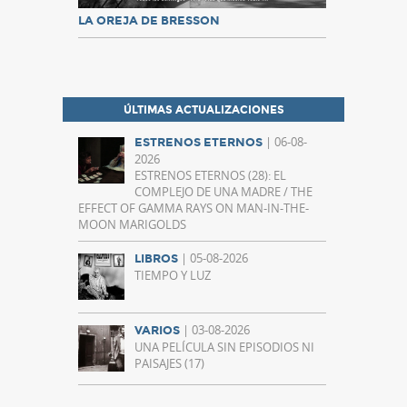
LA OREJA DE BRESSON
ÚLTIMAS ACTUALIZACIONES
| 06-08-
ESTRENOS ETERNOS
2026
ESTRENOS ETERNOS (28): EL
COMPLEJO DE UNA MADRE / THE
EFFECT OF GAMMA RAYS ON MAN-IN-THE-
MOON MARIGOLDS
| 05-08-2026
LIBROS
TIEMPO Y LUZ
| 03-08-2026
VARIOS
UNA PELÍCULA SIN EPISODIOS NI
PAISAJES (17)