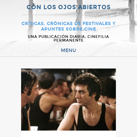
CON LOS OJOS ABIERTOS
CRÍTICAS, CRÓNICAS DE FESTIVALES Y
APUNTES SOBRE CINE
UNA PUBLICACIÓN DIARIA, CINEFILIA
PERMANENTE
MENU