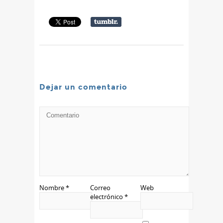
Dejar un comentario
Nombre
*
Correo
Web
electrónico
*