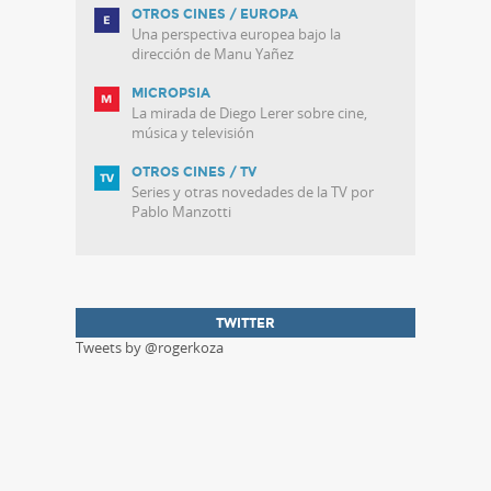
OTROS CINES / EUROPA
Una perspectiva europea bajo la
dirección de Manu Yañez
MICROPSIA
La mirada de Diego Lerer sobre cine,
música y televisión
OTROS CINES / TV
Series y otras novedades de la TV por
Pablo Manzotti
TWITTER
Tweets by @rogerkoza