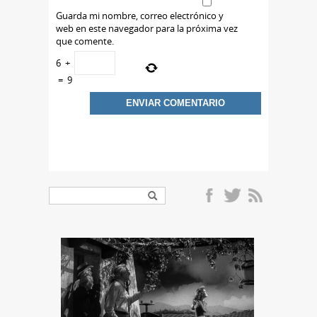
Guarda mi nombre, correo electrónico y
web en este navegador para la próxima vez
que comente.
6
+
=
9