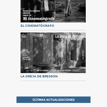
EL CINEMATÓGRAFO
LA OREJA DE BRESSON
ÚLTIMAS ACTUALIZACIONES