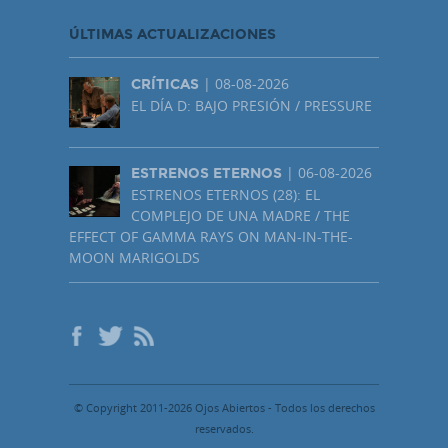
ÚLTIMAS ACTUALIZACIONES
| 08-08-2026
CRÍTICAS
EL DÍA D: BAJO PRESIÓN / PRESSURE
| 06-08-2026
ESTRENOS ETERNOS
ESTRENOS ETERNOS (28): EL
COMPLEJO DE UNA MADRE / THE
EFFECT OF GAMMA RAYS ON MAN-IN-THE-
MOON MARIGOLDS
© Copyright 2011-2026 Ojos Abiertos - Todos los derechos
reservados.