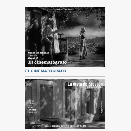
EL CINEMATÓGRAFO