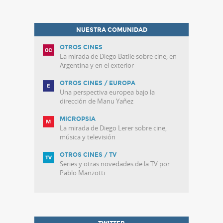
NUESTRA COMUNIDAD
OTROS CINES
La mirada de Diego Batlle sobre cine, en
Argentina y en el exterior
OTROS CINES / EUROPA
Una perspectiva europea bajo la
dirección de Manu Yañez
MICROPSIA
La mirada de Diego Lerer sobre cine,
música y televisión
OTROS CINES / TV
Series y otras novedades de la TV por
Pablo Manzotti