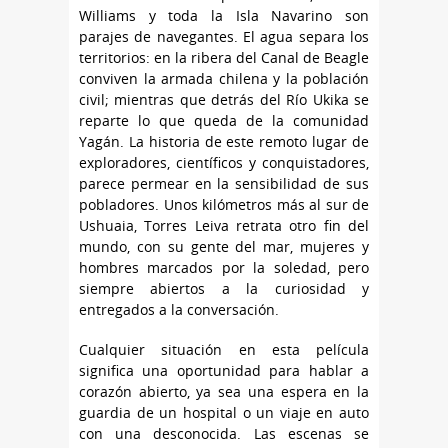
Williams y toda la Isla Navarino son
parajes de navegantes. El agua separa los
territorios: en la ribera del Canal de Beagle
conviven la armada chilena y la población
civil; mientras que detrás del Río Ukika se
reparte lo que queda de la comunidad
Yagán. La historia de este remoto lugar de
exploradores, científicos y conquistadores,
parece permear en la sensibilidad de sus
pobladores. Unos kilómetros más al sur de
Ushuaia, Torres Leiva retrata otro fin del
mundo, con su gente del mar, mujeres y
hombres marcados por la soledad, pero
siempre abiertos a la curiosidad y
entregados a la conversación.
Cualquier situación en esta película
significa una oportunidad para hablar a
corazón abierto, ya sea una espera en la
guardia de un hospital o un viaje en auto
con una desconocida. Las escenas se