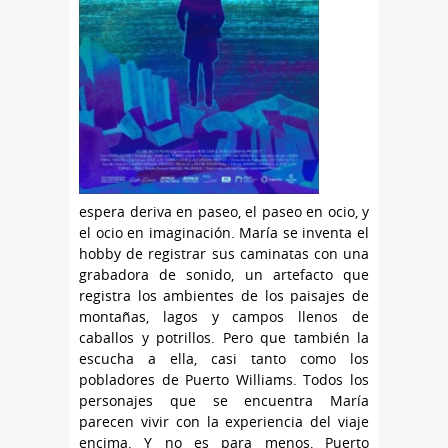
espera deriva en paseo, el paseo en ocio, y
el ocio en imaginación. María se inventa el
hobby de registrar sus caminatas con una
grabadora de sonido, un artefacto que
registra los ambientes de los paisajes de
montañas, lagos y campos llenos de
caballos y potrillos. Pero que también la
escucha a ella, casi tanto como los
pobladores de Puerto Williams. Todos los
personajes que se encuentra María
parecen vivir con la experiencia del viaje
encima. Y no es para menos, Puerto