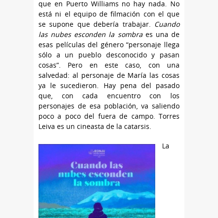
que en Puerto Williams no hay nada. No
está ni el equipo de filmación con el que
se supone que debería trabajar.
Cuando
las nubes esconden la sombra
es una de
esas películas del género “personaje llega
sólo a un pueblo desconocido y pasan
cosas”. Pero en este caso, con una
salvedad: al personaje de María las cosas
ya le sucedieron. Hay pena del pasado
que, con cada encuentro con los
personajes de esa población, va saliendo
poco a poco del fuera de campo. Torres
Leiva es un cineasta de la catarsis.
La