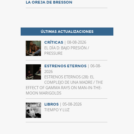
LA OREJA DE BRESSON
ÚLTIMAS ACTUALIZACIONES
| 08-08-2026
CRÍTICAS
EL DÍA D: BAJO PRESIÓN /
PRESSURE
| 06-08-
ESTRENOS ETERNOS
2026
ESTRENOS ETERNOS (28): EL
COMPLEJO DE UNA MADRE / THE
EFFECT OF GAMMA RAYS ON MAN-IN-THE-
MOON MARIGOLDS
| 05-08-2026
LIBROS
TIEMPO Y LUZ