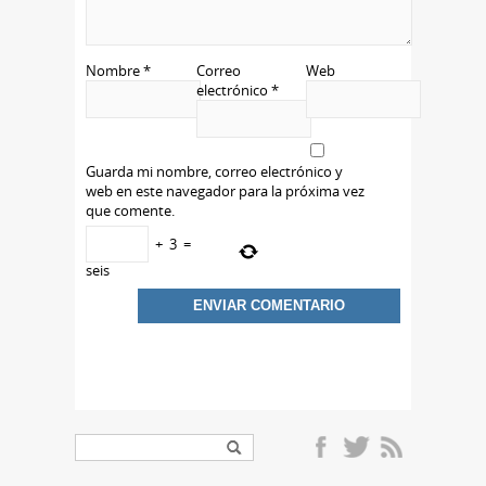
Nombre
*
Correo
Web
electrónico
*
Guarda mi nombre, correo electrónico y
web en este navegador para la próxima vez
que comente.
+
3
=
seis