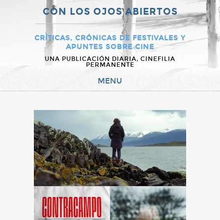
CON LOS OJOS ABIERTOS
CRÍTICAS, CRÓNICAS DE FESTIVALES Y
APUNTES SOBRE CINE
UNA PUBLICACIÓN DIARIA, CINEFILIA
PERMANENTE
MENU