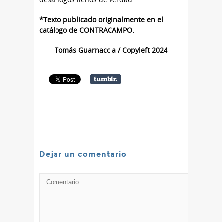
*Texto publicado originalmente en el
catálogo de CONTRACAMPO.
Tomás Guarnaccia / Copyleft 2024
Dejar un comentario