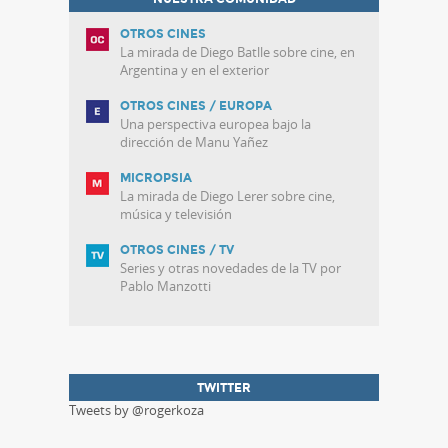
OTROS CINES
La mirada de Diego Batlle sobre cine, en
Argentina y en el exterior
OTROS CINES / EUROPA
Una perspectiva europea bajo la
dirección de Manu Yañez
MICROPSIA
La mirada de Diego Lerer sobre cine,
música y televisión
OTROS CINES / TV
Series y otras novedades de la TV por
Pablo Manzotti
TWITTER
Tweets by @rogerkoza