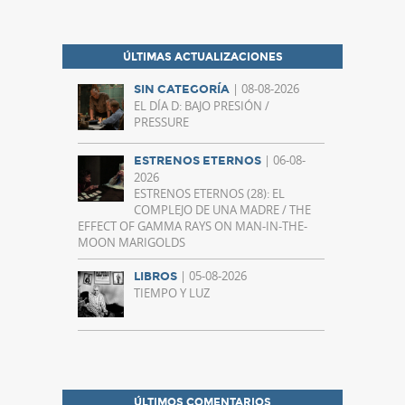
ÚLTIMAS ACTUALIZACIONES
| 08-08-2026
SIN CATEGORÍA
EL DÍA D: BAJO PRESIÓN /
PRESSURE
| 06-08-
ESTRENOS ETERNOS
2026
ESTRENOS ETERNOS (28): EL
COMPLEJO DE UNA MADRE / THE
EFFECT OF GAMMA RAYS ON MAN-IN-THE-
MOON MARIGOLDS
| 05-08-2026
LIBROS
TIEMPO Y LUZ
ÚLTIMOS COMENTARIOS