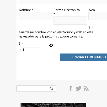
Nombre
*
Correo electrónico
Web
*
Guarda mi nombre, correo electrónico y web en este
navegador para la próxima vez que comente.
3
×
=
9