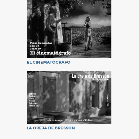
EL CINEMATÓGRAFO
LA OREJA DE BRESSON