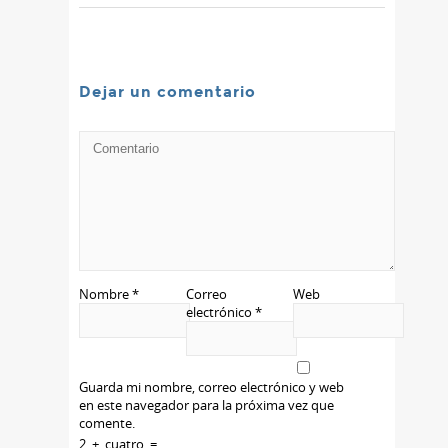
Dejar un comentario
Nombre
*
Correo
Web
electrónico
*
Guarda mi nombre, correo electrónico y web
en este navegador para la próxima vez que
comente.
2
+
cuatro
=