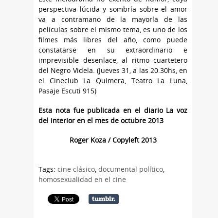
perspectiva lúcida y sombría sobre el amor
va a contramano de la mayoría de las
películas sobre el mismo tema, es uno de los
filmes más libres del año, como puede
constatarse en su extraordinario e
imprevisible desenlace, al ritmo cuartetero
del Negro Videla. (Jueves 31, a las 20.30hs, en
el Cineclub La Quimera, Teatro La Luna,
Pasaje Escuti 915)
Esta nota fue publicada en el diario La voz
del interior en el mes de octubre 2013
Roger Koza / Copyleft 2013
Tags:
cine clásico
,
documental político
,
homosexualidad en el cine