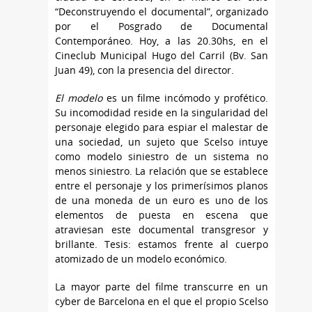
“Deconstruyendo el documental”, organizado
por el Posgrado de Documental
Contemporáneo. Hoy, a las 20.30hs, en el
Cineclub Municipal Hugo del Carril (Bv. San
Juan 49), con la presencia del director.
El modelo
es un filme incómodo y profético.
Su incomodidad reside en la singularidad del
personaje elegido para espiar el malestar de
una sociedad, un sujeto que Scelso intuye
como modelo siniestro de un sistema no
menos siniestro. La relación que se establece
entre el personaje y los primerísimos planos
de una moneda de un euro es uno de los
elementos de puesta en escena que
atraviesan este documental transgresor y
brillante. Tesis: estamos frente al cuerpo
atomizado de un modelo económico.
La mayor parte del filme transcurre en un
cyber de Barcelona en el que el propio Scelso