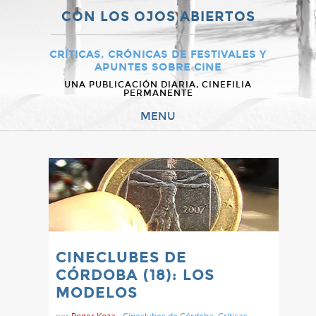
CON LOS OJOS ABIERTOS
CRÍTICAS, CRÓNICAS DE FESTIVALES Y
APUNTES SOBRE CINE
UNA PUBLICACIÓN DIARIA, CINEFILIA
PERMANENTE
MENU
CINECLUBES DE
CÓRDOBA (18): LOS
MODELOS