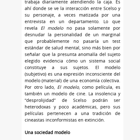
trabaja diariamente atendiendo la caja. Es
ahí donde se ve la interacción entre Scelso y
su personaje, a veces matizada por una
entrevista en un departamento. Lo que
revela
El modelo
no pasa solamente por
desnudar la personalidad de un marginal
que probablemente no pasaría un test
estándar de salud mental, sino más bien por
señalar que la presunta anomalía del sujeto
elegido evidencia cómo un sistema social
constituye a sus sujetos. El modelo
(subjetivo) es una expresión inconsciente del
modelo (material) de una economía colectiva.
Por otro lado,
El modelo
, como película, es
también un modelo de cine. La insolencia y
“desprolijidad” de Scelso podrán ser
heterodoxas y poco académicas, pero sus
películas pertenecen a una tradición de
cineastas inconformistas en extinción.
Una sociedad modelo