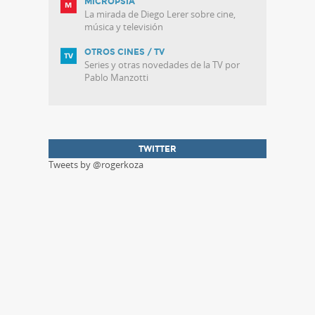
MICROPSIA
La mirada de Diego Lerer sobre cine,
música y televisión
OTROS CINES / TV
Series y otras novedades de la TV por
Pablo Manzotti
TWITTER
Tweets by @rogerkoza