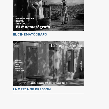
EL CINEMATÓGRAFO
LA OREJA DE BRESSON