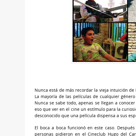
Nunca está de más recordar la vieja intuición de 
La mayoría de las películas de cualquier género
Nunca se sabe todo, apenas se llegan a conocer 
eso que ver en el cine un estímulo para la curio
desconocido que una película dispensa a sus esp
El boca a boca funcionó en este caso. Después
personas pidieron en el Cineclub Hugo del Car