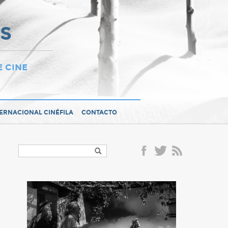
OS
E CINE
TERNACIONAL CINÉFILA
CONTACTO