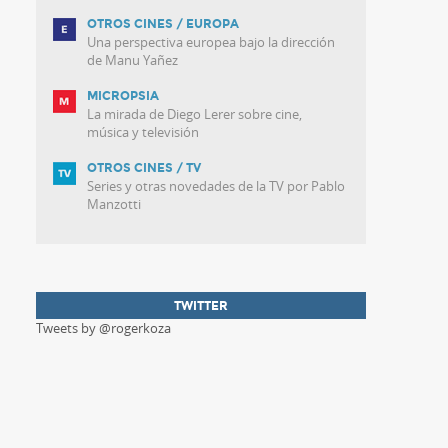
OTROS CINES / EUROPA
Una perspectiva europea bajo la dirección
de Manu Yañez
MICROPSIA
La mirada de Diego Lerer sobre cine,
música y televisión
OTROS CINES / TV
Series y otras novedades de la TV por Pablo
Manzotti
TWITTER
Tweets by @rogerkoza