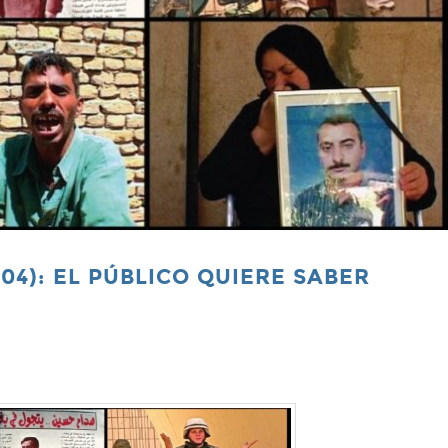
04): EL PÚBLICO QUIERE SABER