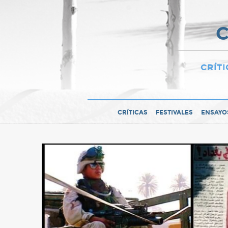
C
CRÍTI
CRÍTICAS
FESTIVALES
ENSAYO