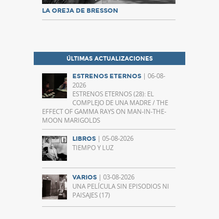
LA OREJA DE BRESSON
ÚLTIMAS ACTUALIZACIONES
| 06-08-
ESTRENOS ETERNOS
2026
ESTRENOS ETERNOS (28): EL
COMPLEJO DE UNA MADRE / THE
EFFECT OF GAMMA RAYS ON MAN-IN-THE-
MOON MARIGOLDS
| 05-08-2026
LIBROS
TIEMPO Y LUZ
| 03-08-2026
VARIOS
UNA PELÍCULA SIN EPISODIOS NI
PAISAJES (17)