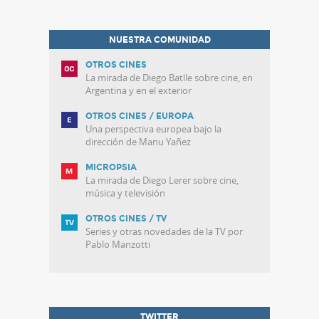
NUESTRA COMUNIDAD
OTROS CINES
La mirada de Diego Batlle sobre cine, en
Argentina y en el exterior
OTROS CINES / EUROPA
Una perspectiva europea bajo la
dirección de Manu Yañez
MICROPSIA
La mirada de Diego Lerer sobre cine,
música y televisión
OTROS CINES / TV
Series y otras novedades de la TV por
Pablo Manzotti
TWITTER