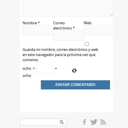
Nombre
*
Correo
Web
electrónico
*
Guarda mi nombre, correo electrónico y web
en este navegador para la próxima vez que
comente.
ocho
×
=
ocho