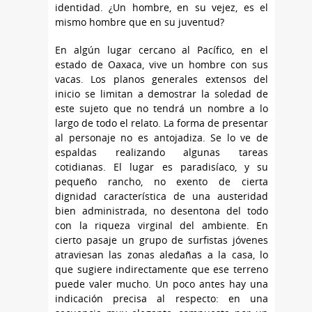
identidad. ¿Un hombre, en su vejez, es el
mismo hombre que en su juventud?
En algún lugar cercano al Pacífico, en el
estado de Oaxaca, vive un hombre con sus
vacas. Los planos generales extensos del
inicio se limitan a demostrar la soledad de
este sujeto que no tendrá un nombre a lo
largo de todo el relato. La forma de presentar
al personaje no es antojadiza. Se lo ve de
espaldas realizando algunas tareas
cotidianas. El lugar es paradisíaco, y su
pequeño rancho, no exento de cierta
dignidad característica de una austeridad
bien administrada, no desentona del todo
con la riqueza virginal del ambiente. En
cierto pasaje un grupo de surfistas jóvenes
atraviesan las zonas aledañas a la casa, lo
que sugiere indirectamente que ese terreno
puede valer mucho. Un poco antes hay una
indicación precisa al respecto: en una