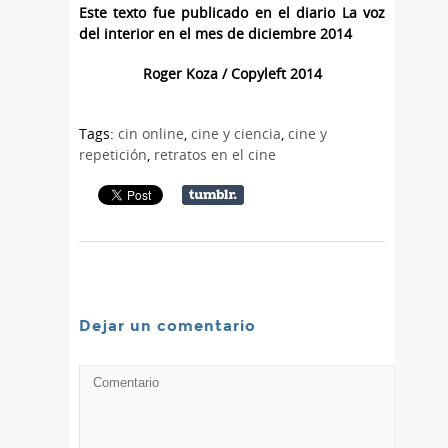
Este texto fue publicado en el diario La voz
del interior en el mes de diciembre 2014
Roger Koza / Copyleft 2014
Tags:
cin online
,
cine y ciencia
,
cine y
repetición
,
retratos en el cine
Dejar un comentario