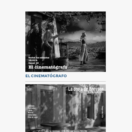
EL CINEMATÓGRAFO