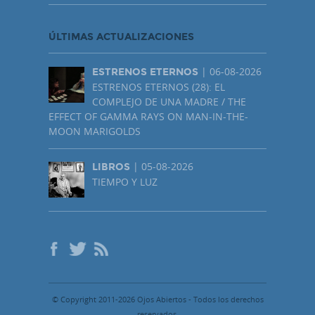
ÚLTIMAS ACTUALIZACIONES
| 06-08-2026
ESTRENOS ETERNOS
ESTRENOS ETERNOS (28): EL
COMPLEJO DE UNA MADRE / THE
EFFECT OF GAMMA RAYS ON MAN-IN-THE-
MOON MARIGOLDS
| 05-08-2026
LIBROS
TIEMPO Y LUZ
© Copyright 2011-2026 Ojos Abiertos - Todos los derechos
reservados.