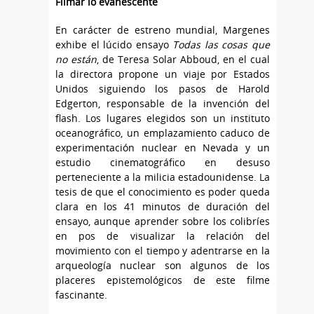
Filmar lo evanescente
En carácter de estreno mundial, Margenes
exhibe el lúcido ensayo
Todas las cosas que
no están
, de Teresa Solar Abboud, en el cual
la directora propone un viaje por Estados
Unidos siguiendo los pasos de Harold
Edgerton, responsable de la invención del
flash. Los lugares elegidos son un instituto
oceanográfico, un emplazamiento caduco de
experimentación nuclear en Nevada y un
estudio cinematográfico en desuso
perteneciente a la milicia estadounidense. La
tesis de que el conocimiento es poder queda
clara en los 41 minutos de duración del
ensayo, aunque aprender sobre los colibríes
en pos de visualizar la relación del
movimiento con el tiempo y adentrarse en la
arqueología nuclear son algunos de los
placeres epistemológicos de este filme
fascinante.