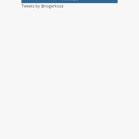
Tweets by @rogerkoza