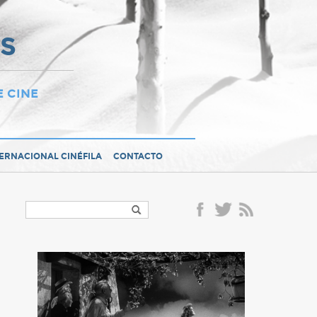
OS
E CINE
TERNACIONAL CINÉFILA
CONTACTO