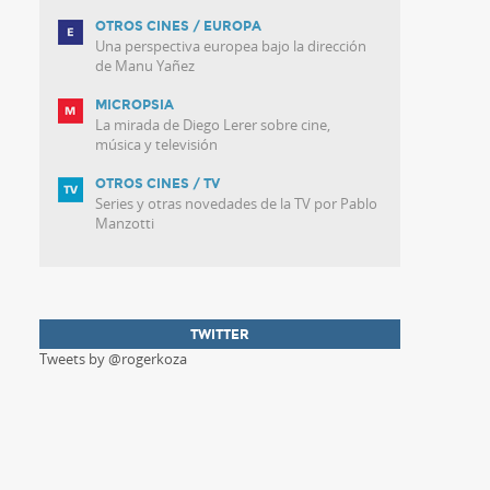
OTROS CINES / EUROPA
Una perspectiva europea bajo la dirección
de Manu Yañez
MICROPSIA
La mirada de Diego Lerer sobre cine,
música y televisión
OTROS CINES / TV
Series y otras novedades de la TV por Pablo
Manzotti
TWITTER
Tweets by @rogerkoza