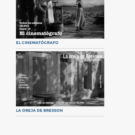
EL CINEMATÓGRAFO
LA OREJA DE BRESSON