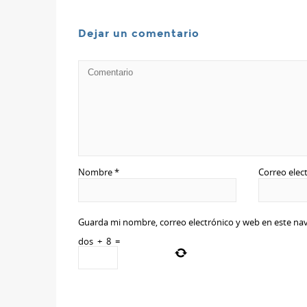
Dejar un comentario
Nombre
*
Correo elec
Guarda mi nombre, correo electrónico y web en este na
dos
+
8
=