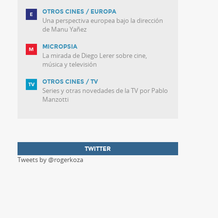
OTROS CINES / EUROPA
Una perspectiva europea bajo la dirección
de Manu Yañez
MICROPSIA
La mirada de Diego Lerer sobre cine,
música y televisión
OTROS CINES / TV
Series y otras novedades de la TV por Pablo
Manzotti
TWITTER
Tweets by @rogerkoza