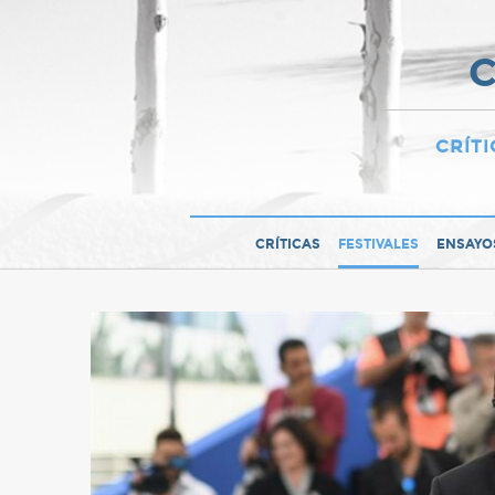
C
CRÍTI
CRÍTICAS
FESTIVALES
ENSAYO