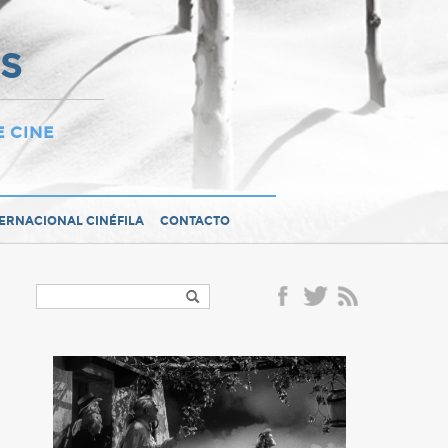
OS
E CINE
TERNACIONAL CINÉFILA
CONTACTO