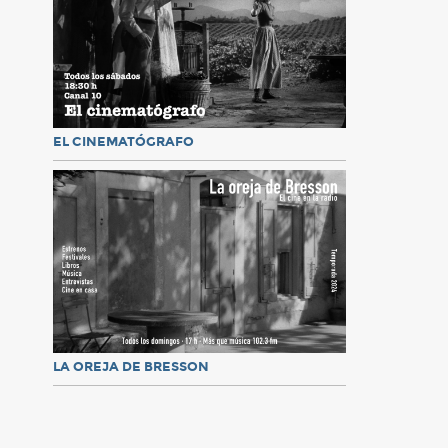
EL CINEMATÓGRAFO
LA OREJA DE BRESSON