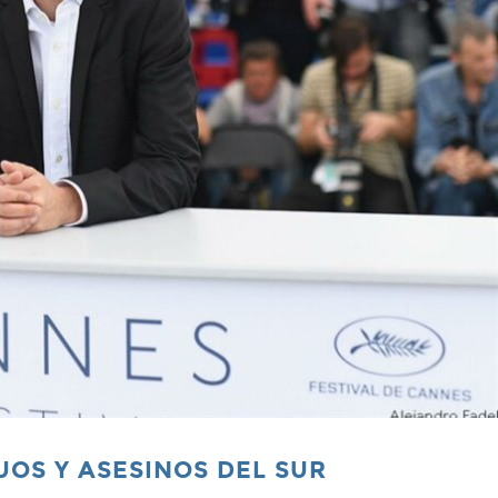
UOS Y ASESINOS DEL SUR