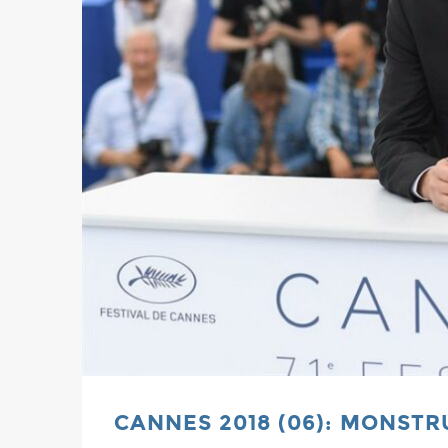
CANNES 2018 (06): MONSTR