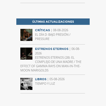
ÚLTIMAS ACTUALIZACIONES
| 08-08-2026
CRÍTICAS
EL DÍA D: BAJO PRESIÓN /
PRESSURE
| 06-08-
ESTRENOS ETERNOS
2026
ESTRENOS ETERNOS (28): EL
COMPLEJO DE UNA MADRE / THE
EFFECT OF GAMMA RAYS ON MAN-IN-THE-
MOON MARIGOLDS
| 05-08-2026
LIBROS
TIEMPO Y LUZ