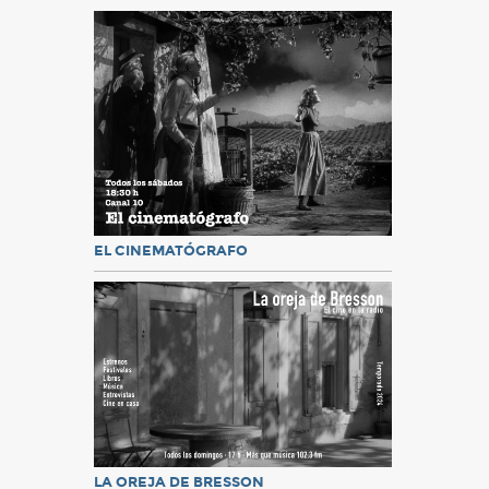
EL CINEMATÓGRAFO
LA OREJA DE BRESSON