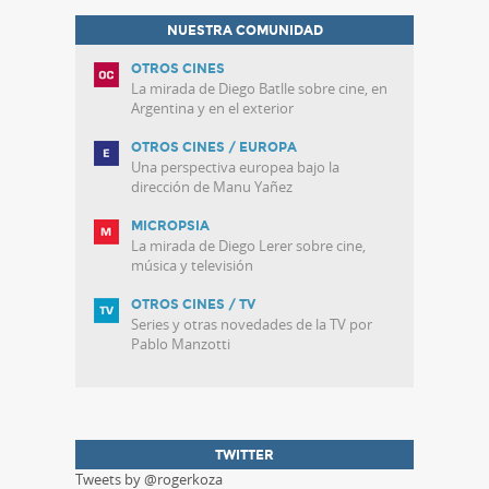
NUESTRA COMUNIDAD
OTROS CINES
La mirada de Diego Batlle sobre cine, en
Argentina y en el exterior
OTROS CINES / EUROPA
Una perspectiva europea bajo la
dirección de Manu Yañez
MICROPSIA
La mirada de Diego Lerer sobre cine,
música y televisión
OTROS CINES / TV
Series y otras novedades de la TV por
Pablo Manzotti
TWITTER
Tweets by @rogerkoza