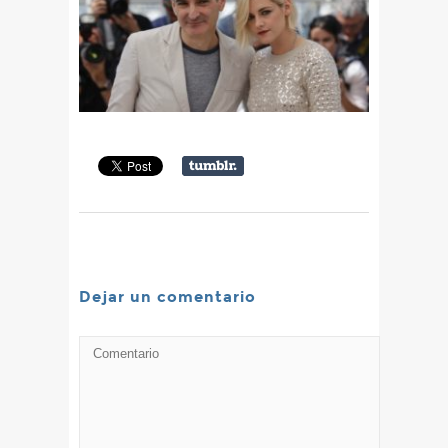
Dejar un comentario