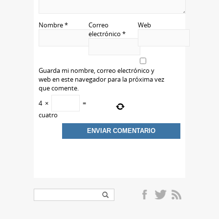
Nombre
*
Correo
Web
electrónico
*
Guarda mi nombre, correo electrónico y
web en este navegador para la próxima vez
que comente.
4
×
=
cuatro