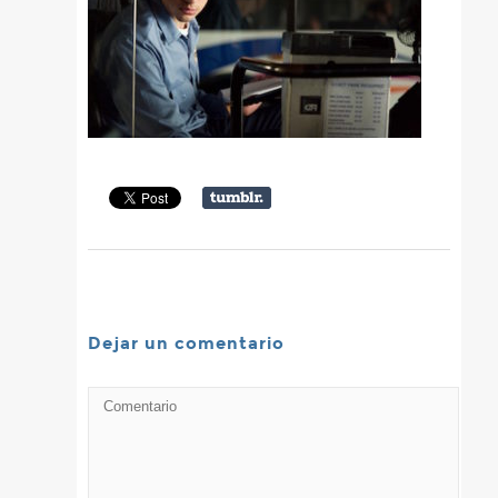
Dejar un comentario