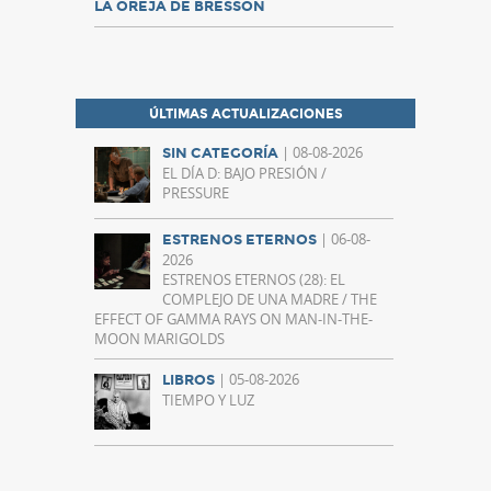
LA OREJA DE BRESSON
ÚLTIMAS ACTUALIZACIONES
| 08-08-2026
SIN CATEGORÍA
EL DÍA D: BAJO PRESIÓN /
PRESSURE
| 06-08-
ESTRENOS ETERNOS
2026
ESTRENOS ETERNOS (28): EL
COMPLEJO DE UNA MADRE / THE
EFFECT OF GAMMA RAYS ON MAN-IN-THE-
MOON MARIGOLDS
| 05-08-2026
LIBROS
TIEMPO Y LUZ