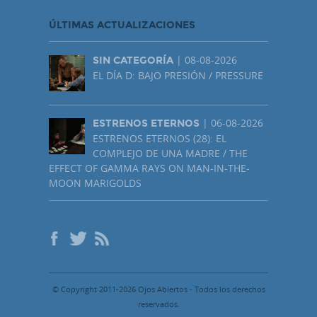
ÚLTIMAS ACTUALIZACIONES
| 08-08-2026
SIN CATEGORÍA
EL DÍA D: BAJO PRESIÓN / PRESSURE
| 06-08-2026
ESTRENOS ETERNOS
ESTRENOS ETERNOS (28): EL
COMPLEJO DE UNA MADRE / THE
EFFECT OF GAMMA RAYS ON MAN-IN-THE-
MOON MARIGOLDS
© Copyright 2011-2026 Ojos Abiertos - Todos los derechos
reservados.