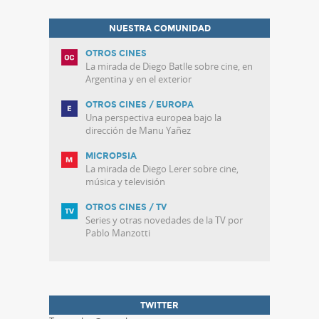
NUESTRA COMUNIDAD
OTROS CINES
La mirada de Diego Batlle sobre cine, en
Argentina y en el exterior
OTROS CINES / EUROPA
Una perspectiva europea bajo la
dirección de Manu Yañez
MICROPSIA
La mirada de Diego Lerer sobre cine,
música y televisión
OTROS CINES / TV
Series y otras novedades de la TV por
Pablo Manzotti
TWITTER