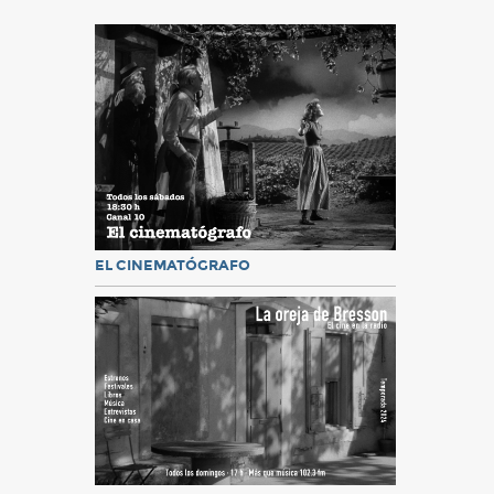
EL CINEMATÓGRAFO