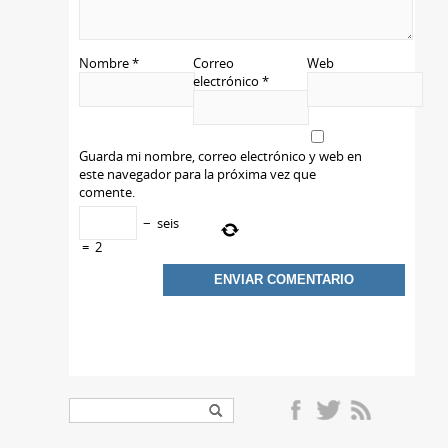
Nombre
*
Correo
Web
electrónico
*
Guarda mi nombre, correo electrónico y web en
este navegador para la próxima vez que
comente.
−
seis
=
2