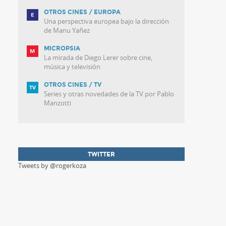
OTROS CINES / EUROPA
Una perspectiva europea bajo la dirección
de Manu Yañez
MICROPSIA
La mirada de Diego Lerer sobre cine,
música y televisión
OTROS CINES / TV
Series y otras novedades de la TV por Pablo
Manzotti
TWITTER
Tweets by @rogerkoza