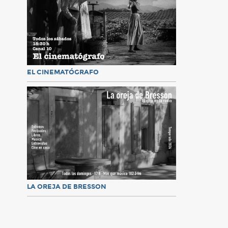
EL CINEMATÓGRAFO
LA OREJA DE BRESSON