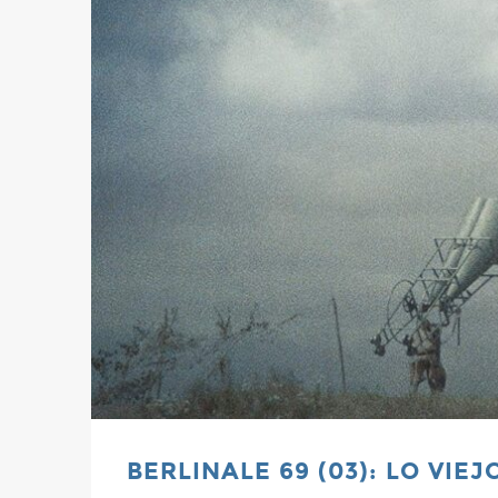
BERLINALE 69 (03): LO VIE