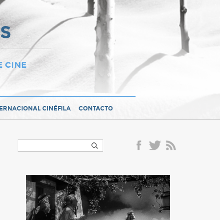
OS
E CINE
TERNACIONAL CINÉFILA
CONTACTO