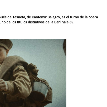
ués de Tesnota, de Kantemir Balagov, es el turno de la ópera
o de los títulos distintivos de la Berlinale 69.