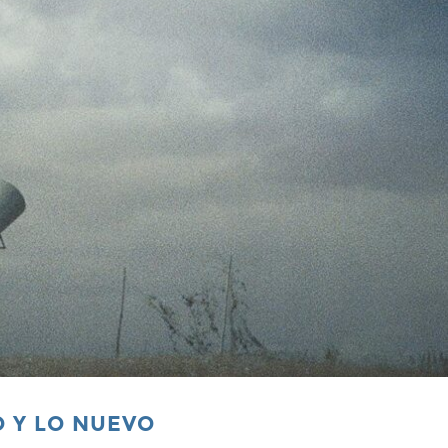
JO Y LO NUEVO