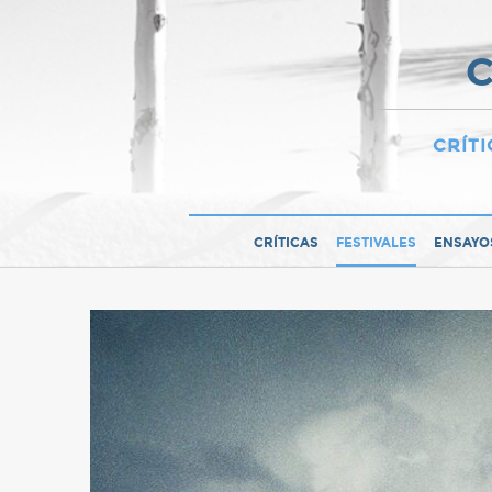
C
CRÍTI
CRÍTICAS
FESTIVALES
ENSAYO