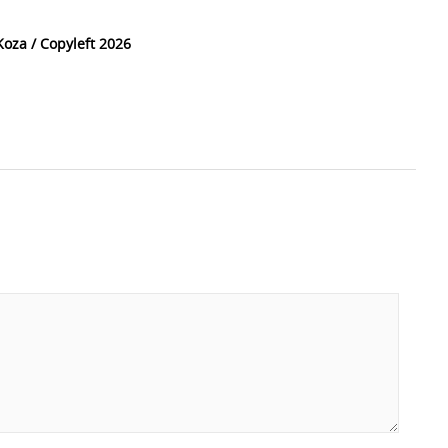
oza / Copyleft 2026