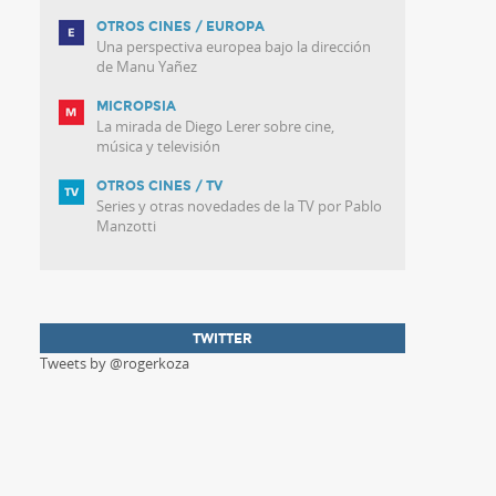
OTROS CINES / EUROPA
Una perspectiva europea bajo la dirección
de Manu Yañez
MICROPSIA
La mirada de Diego Lerer sobre cine,
música y televisión
OTROS CINES / TV
Series y otras novedades de la TV por Pablo
Manzotti
TWITTER
Tweets by @rogerkoza