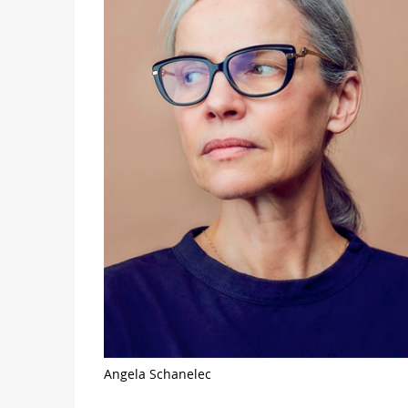
Angela Schanelec