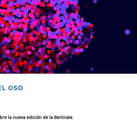
EL OSO
bre la nueva edición de la Berlinale.