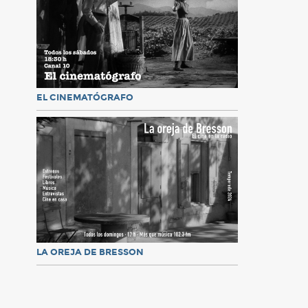
EL CINEMATÓGRAFO
LA OREJA DE BRESSON