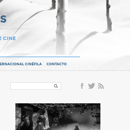
OS
E CINE
TERNACIONAL CINÉFILA
CONTACTO