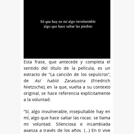
Esta frase, que antecede y completa el
sentido del título de la película, es un
extracto de “La canción de los sepulcros”,
de
Así habló Zaratustra
(Friedrich
Nietzsche), en la que, vuelta a su contexto
original, se hace referencia explícitamente
a la voluntad:
“Sí, algo invulnerable, insepultable hay en
mí, algo que hace saltar las rocas: se llama
mi voluntad. Silenciosa e incambiada
avanza a través de los años. (…) En ti vive