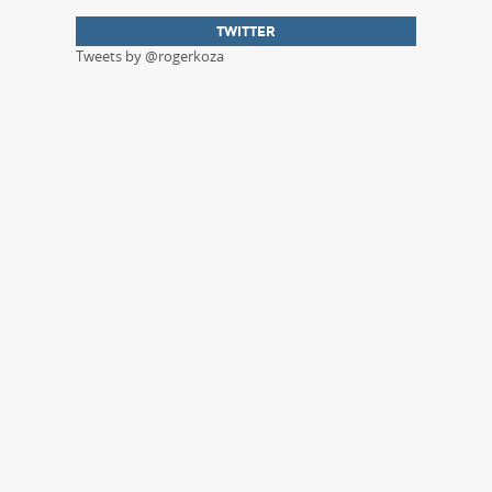
TWITTER
Tweets by @rogerkoza