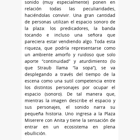
sonido (muy especialmente) ponen en
relación todas las peculiaridades,
haciéndolas convivir. Una gran cantidad
de personas utilizan el espacio sonoro de
la plaza: los predicadores, la banda
tocando e incluso una señora que
pareciera estar vendiendo algo. Toda esta
riqueza, que podría representarse como
un ambiente amorfo y ruidoso que solo
aporte “continuidad” y aturdimiento (lo
que Straub llama “la sopa”), se va
desplegando a través del tiempo de la
escena como una sutil competencia entre
los distintos personajes por ocupar el
espacio (sonoro). De tal manera que,
mientras la imagen describe el espacio y
sus personajes, el sonido narra su
pequeña historia. Uno ingresa a la Plaza
Miserere con Anita y tiene la sensación de
entrar en un ecosistema en plena
ebullición.