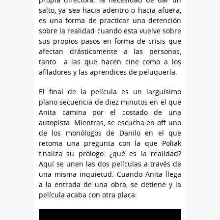
salto, ya sea hacia adentro o hacia afuera,
es una forma de practicar una detención
sobre la realidad cuando esta vuelve sobre
sus propios pasos en forma de crisis que
afectan drásticamente a las personas,
tanto a las que hacen cine como a los
afiladores y las aprendices de peluquería.
El final de la película es un larguísimo
plano secuencia de diez minutos en el que
Anita camina por el costado de una
autopista. Mientras, se escucha en off uno
de los monólogos de Danilo en el que
retoma una pregunta con la que Poliak
finaliza su prólogo: ¿qué es la realidad?
Aquí se unen las dos películas a través de
una misma inquietud. Cuando Anita llega
a la entrada de una obra, se detiene y la
película acaba con otra placa: