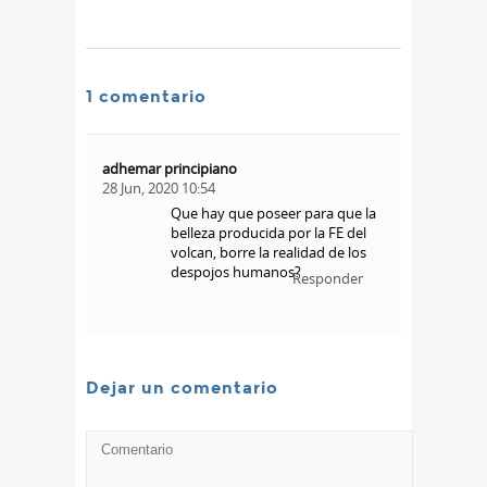
1 comentario
adhemar principiano
28 Jun, 2020 10:54
Que hay que poseer para que la
belleza producida por la FE del
volcan, borre la realidad de los
despojos humanos?
Responder
Dejar un comentario