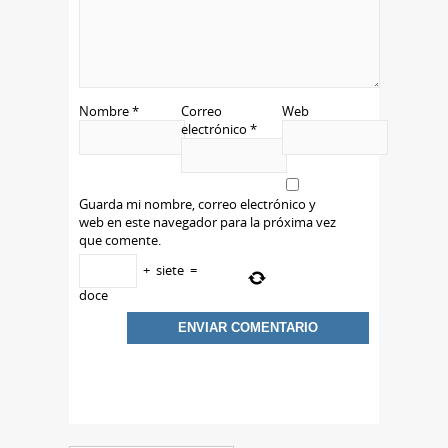
Nombre
*
Correo
Web
electrónico
*
Guarda mi nombre, correo electrónico y
web en este navegador para la próxima vez
que comente.
+
siete
=
doce