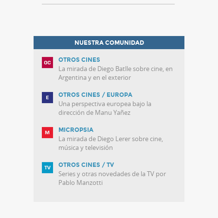
NUESTRA COMUNIDAD
OTROS CINES
La mirada de Diego Batlle sobre cine, en
Argentina y en el exterior
OTROS CINES / EUROPA
Una perspectiva europea bajo la
dirección de Manu Yañez
MICROPSIA
La mirada de Diego Lerer sobre cine,
música y televisión
OTROS CINES / TV
Series y otras novedades de la TV por
Pablo Manzotti