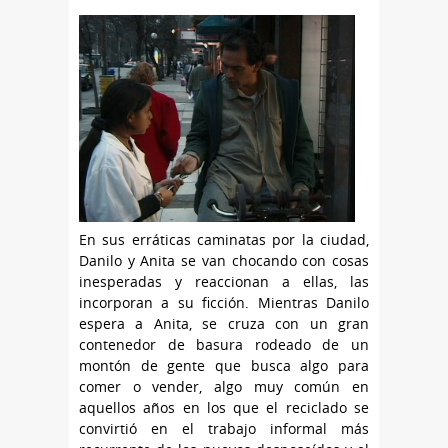
En sus erráticas caminatas por la ciudad,
Danilo y Anita se van chocando con cosas
inesperadas y reaccionan a ellas, las
incorporan a su ficción. Mientras Danilo
espera a Anita, se cruza con un gran
contenedor de basura rodeado de un
montón de gente que busca algo para
comer o vender, algo muy común en
aquellos años en los que el reciclado se
convirtió en el trabajo informal más