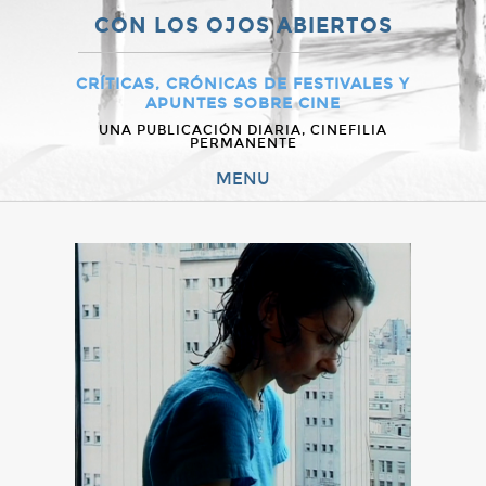
CON LOS OJOS ABIERTOS
CRÍTICAS, CRÓNICAS DE FESTIVALES Y
APUNTES SOBRE CINE
UNA PUBLICACIÓN DIARIA, CINEFILIA
PERMANENTE
MENU