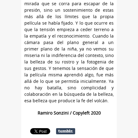
mirada que se corra para escapar de la
presión, sino un sostenimiento de estas
más allá de los límites que la propia
película se había fijado. Y lo que ocurre es
que la tensión empieza a ceder terreno a
la empatía y el reconocimiento. Cuando la
cámara pasa del plano general a un
primer plano de la niña, ya no vemos su
miseria ni la indiferencia del contexto, sino
la belleza de su rostro y la fotogenia de
sus gestos. Y tenemos la sensación de que
la película misma aprendió algo, fue más
allá de lo que se permitía inicialmente. Ya
no hay batalla, sino complicidad y
colaboración en la búsqueda de la belleza,
esa belleza que produce la fe del volcán.
Ramiro Sonzini / Copyleft 2020