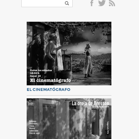
EL CINEMATÓGRAFO