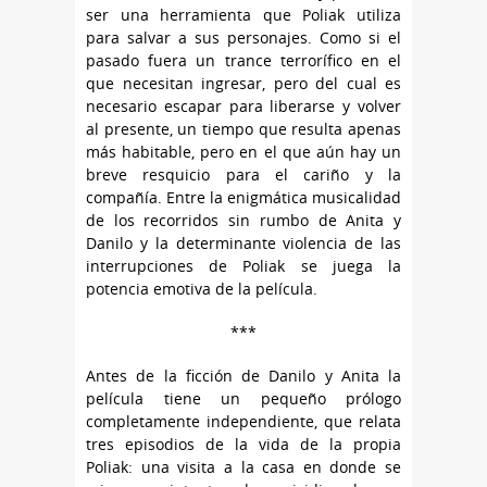
ser una herramienta que Poliak utiliza
para salvar a sus personajes. Como si el
pasado fuera un trance terrorífico en el
que necesitan ingresar, pero del cual es
necesario escapar para liberarse y volver
al presente, un tiempo que resulta apenas
más habitable, pero en el que aún hay un
breve resquicio para el cariño y la
compañía. Entre la enigmática musicalidad
de los recorridos sin rumbo de Anita y
Danilo y la determinante violencia de las
interrupciones de Poliak se juega la
potencia emotiva de la película.
***
Antes de la ficción de Danilo y Anita la
película tiene un pequeño prólogo
completamente independiente, que relata
tres episodios de la vida de la propia
Poliak: una visita a la casa en donde se