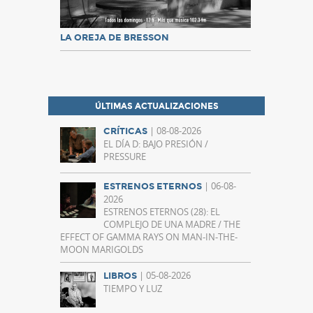
LA OREJA DE BRESSON
ÚLTIMAS ACTUALIZACIONES
| 08-08-2026
CRÍTICAS
EL DÍA D: BAJO PRESIÓN /
PRESSURE
| 06-08-
ESTRENOS ETERNOS
2026
ESTRENOS ETERNOS (28): EL
COMPLEJO DE UNA MADRE / THE
EFFECT OF GAMMA RAYS ON MAN-IN-THE-
MOON MARIGOLDS
| 05-08-2026
LIBROS
TIEMPO Y LUZ