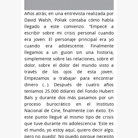
Años atrás, en una entrevista realizada por
David Walsh, Poliak contaba cómo había
llegado a este comienzo: “Empecé a
escribir sobre mi crisis personal cuando
era joven. El personaje principal era yo
cuando era adolescente. Finalmente
llegamos a un guion sin una historia,
simplemente sobre las relaciones, sobre el
dolor, sobre el dolor del mundo visto a
través de los ojos de esta joven.
Empezamos a trabajar para encontrar
dinero (…). Después de cuatro años
teníamos 25.000 dólares del Fondo Hubert
Bals y durante dos más pasamos por un
proceso burocrático en el Instituto
Nacional de Cine, finalmente con éxito. En
este punto llegué al mismo tipo de crisis
que tuve durante mi adolescencia: ‘Este es
el mundo, yo estoy aquí, quiero decir algo,
pero no puedo’. No puedo porque necesito