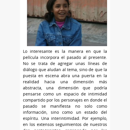
Lo interesante es la manera en que la
película incorpora el pasado al presente.
No se trata de agregar unas líneas de
diálogo que aludan al tema, sino de que la
puesta en escena abra una puerta en la
realidad hacia una dimensión más
abstracta, una dimensión que podría
pensarse como un espacio de intimidad
compartido por los personajes en donde el
pasado se manifiesta no solo como
información, sino como un estado del
espíritu. Una interintimidad. Por ejemplo,
en los extensos seguimientos de nuestros