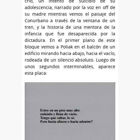
crio, un intento de suicidio de su
adolescencia, narrado por la voz en off de
su madre mientras vemos el paisaje del
Conurbano a través de la ventana de un
tren, y la historia de una mentora de la
infancia que fue desaparecida por la
dictadura. En el primer plano de este
bloque vemos a Poliak en el balcón de un
edificio mirando hacia abajo, hacia el vacío,
rodeada de un silencio absoluto. Luego de
unos segundos interminables, aparece
esta placa: