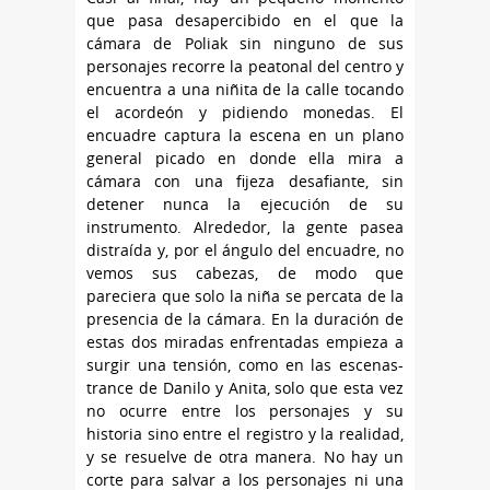
que pasa desapercibido en el que la
cámara de Poliak sin ninguno de sus
personajes recorre la peatonal del centro y
encuentra a una niñita de la calle tocando
el acordeón y pidiendo monedas. El
encuadre captura la escena en un plano
general picado en donde ella mira a
cámara con una fijeza desafiante, sin
detener nunca la ejecución de su
instrumento. Alrededor, la gente pasea
distraída y, por el ángulo del encuadre, no
vemos sus cabezas, de modo que
pareciera que solo la niña se percata de la
presencia de la cámara. En la duración de
estas dos miradas enfrentadas empieza a
surgir una tensión, como en las escenas-
trance de Danilo y Anita, solo que esta vez
no ocurre entre los personajes y su
historia sino entre el registro y la realidad,
y se resuelve de otra manera. No hay un
corte para salvar a los personajes ni una