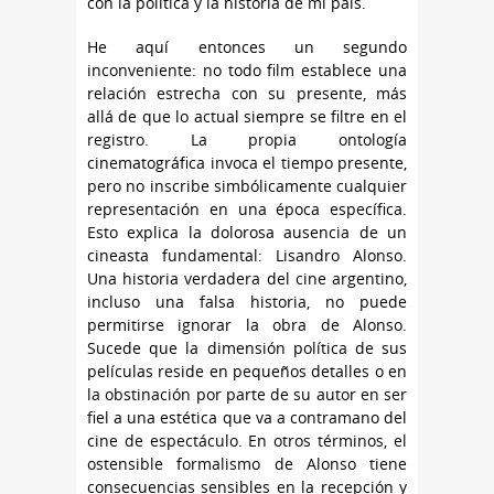
con la política y la historia de mi país.
He aquí entonces un segundo
inconveniente: no todo film establece una
relación estrecha con su presente, más
allá de que lo actual siempre se filtre en el
registro. La propia ontología
cinematográfica invoca el tiempo presente,
pero no inscribe simbólicamente cualquier
representación en una época específica.
Esto explica la dolorosa ausencia de un
cineasta fundamental: Lisandro Alonso.
Una historia verdadera del cine argentino,
incluso una falsa historia, no puede
permitirse ignorar la obra de Alonso.
Sucede que la dimensión política de sus
películas reside en pequeños detalles o en
la obstinación por parte de su autor en ser
fiel a una estética que va a contramano del
cine de espectáculo. En otros términos, el
ostensible formalismo de Alonso tiene
consecuencias sensibles en la recepción y