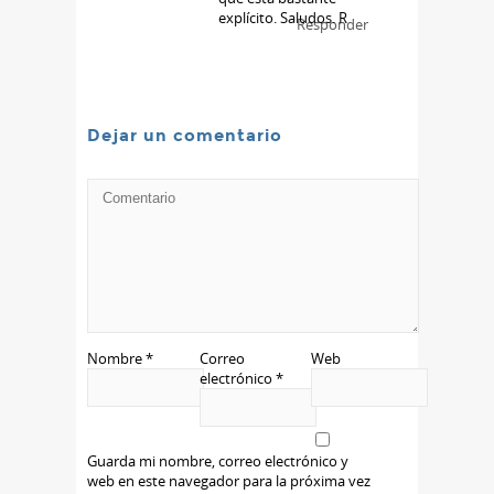
explícito. Saludos. R
Responder
Dejar un comentario
Nombre
*
Correo
Web
electrónico
*
Guarda mi nombre, correo electrónico y
web en este navegador para la próxima vez