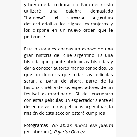
y fuera de la codificación. Para decir esto
utilizaré una palabra demasiado
“francesa”: el cineasta argentino
desterritorializa los signos extranjeros y
los dispone en un nuevo orden que le
pertenece.
Esta historia es apenas un esbozo de una
gran historia del cine argentino. Es una
historia que puede abrir otras historias y
dar a conocer autores menos conocidos. Lo
que no dudo es que todas las películas
serán, a partir de ahora, parte de la
historia cinéfila de los espectadores de un
festival extraordinario. Si del encuentro
con estas películas un espectador siente el
deseo de ver otras películas argentinas, la
misión de esta sección estará cumplida.
Fotogramas:
No abras nunca esa puerta
(encabezado);
Pajarito Gómez
.