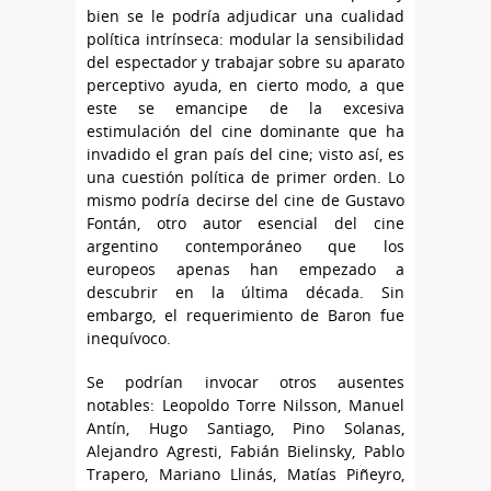
bien se le podría adjudicar una cualidad
política intrínseca: modular la sensibilidad
del espectador y trabajar sobre su aparato
perceptivo ayuda, en cierto modo, a que
este se emancipe de la excesiva
estimulación del cine dominante que ha
invadido el gran país del cine; visto así, es
una cuestión política de primer orden. Lo
mismo podría decirse del cine de Gustavo
Fontán, otro autor esencial del cine
argentino contemporáneo que los
europeos apenas han empezado a
descubrir en la última década. Sin
embargo, el requerimiento de Baron fue
inequívoco.
Se podrían invocar otros ausentes
notables: Leopoldo Torre Nilsson, Manuel
Antín, Hugo Santiago, Pino Solanas,
Alejandro Agresti, Fabián Bielinsky, Pablo
Trapero, Mariano Llinás, Matías Piñeyro,