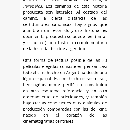
Parapalos.
Los caminos de esta historia
propuesta son laterales. Al costado del
camino, a cierta distancia de las
certidumbres canónicas, hay signos que
alumbran un recorrido y una historia; es
decir, en la propuesta se puede leer (mirar
y escuchar) una historia complementaria
de la historia del cine argentino.
Otra forma de lectura posible de las 23
películas elegidas consiste en pensar casi
todo el cine hecho en Argentina desde una
lógica espacial. Es cine hecho desde el sur,
heterogéneamente periférico, constituido
en otro esquema referencial y en otro
ordenamiento de prioridades, y también
bajo ciertas condiciones muy disímiles de
producción comparadas con las del cine
nacido en el corazón de las
cinematografías centrales.