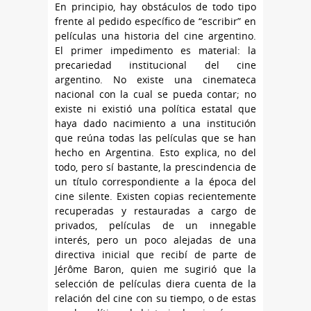
En principio, hay obstáculos de todo tipo
frente al pedido específico de “escribir” en
películas una historia del cine argentino.
El primer impedimento es material: la
precariedad institucional del cine
argentino. No existe una cinemateca
nacional con la cual se pueda contar; no
existe ni existió una política estatal que
haya dado nacimiento a una institución
que reúna todas las películas que se han
hecho en Argentina. Esto explica, no del
todo, pero sí bastante, la prescindencia de
un título correspondiente a la época del
cine silente. Existen copias recientemente
recuperadas y restauradas a cargo de
privados, películas de un innegable
interés, pero un poco alejadas de una
directiva inicial que recibí de parte de
Jérôme Baron, quien me sugirió que la
selección de películas diera cuenta de la
relación del cine con su tiempo, o de estas