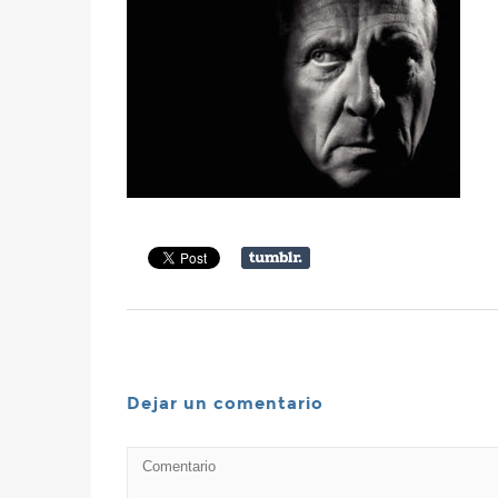
Dejar un comentario