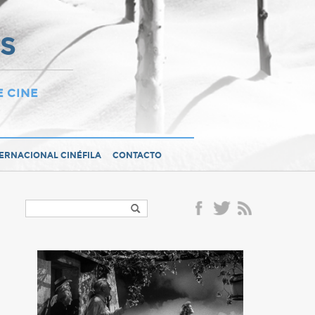
OS
E CINE
TERNACIONAL CINÉFILA
CONTACTO