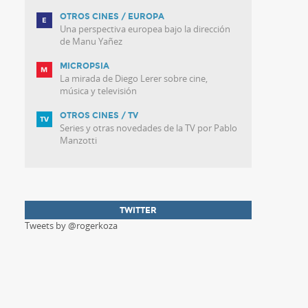
OTROS CINES / EUROPA
Una perspectiva europea bajo la dirección
de Manu Yañez
MICROPSIA
La mirada de Diego Lerer sobre cine,
música y televisión
OTROS CINES / TV
Series y otras novedades de la TV por Pablo
Manzotti
TWITTER
Tweets by @rogerkoza