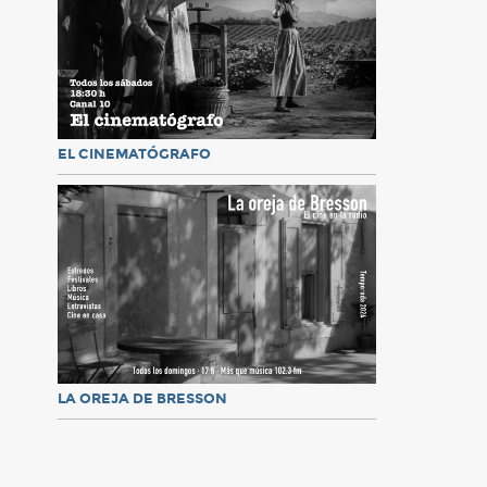
EL CINEMATÓGRAFO
LA OREJA DE BRESSON