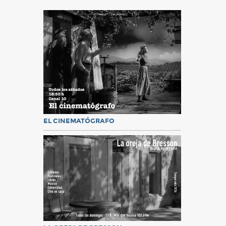
EL CINEMATÓGRAFO