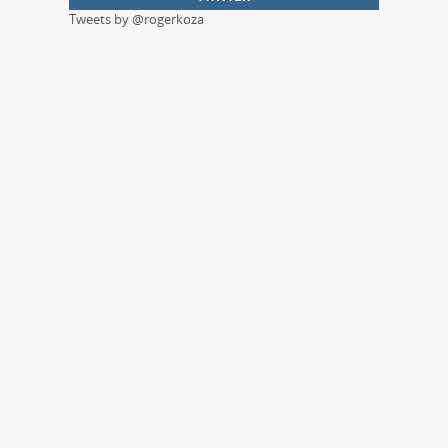
Tweets by @rogerkoza