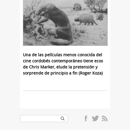
Una de las películas menos conocida del
cine cordobés contemporáneo tiene ecos
de Chris Marker, elude la pretensión y
sorprende de principio a fin (Roger Koza)