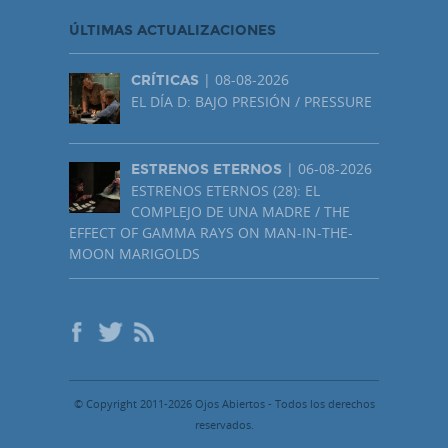
ÚLTIMAS ACTUALIZACIONES
| 08-08-2026
CRÍTICAS
EL DÍA D: BAJO PRESIÓN / PRESSURE
| 06-08-2026
ESTRENOS ETERNOS
ESTRENOS ETERNOS (28): EL
COMPLEJO DE UNA MADRE / THE
EFFECT OF GAMMA RAYS ON MAN-IN-THE-
MOON MARIGOLDS
© Copyright 2011-2026 Ojos Abiertos - Todos los derechos
reservados.