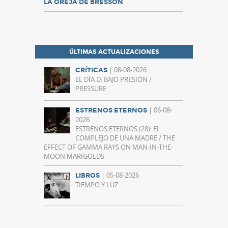
LA OREJA DE BRESSON
ÚLTIMAS ACTUALIZACIONES
| 08-08-2026
CRÍTICAS
EL DÍA D: BAJO PRESIÓN /
PRESSURE
| 06-08-
ESTRENOS ETERNOS
2026
ESTRENOS ETERNOS (28): EL
COMPLEJO DE UNA MADRE / THE
EFFECT OF GAMMA RAYS ON MAN-IN-THE-
MOON MARIGOLDS
| 05-08-2026
LIBROS
TIEMPO Y LUZ