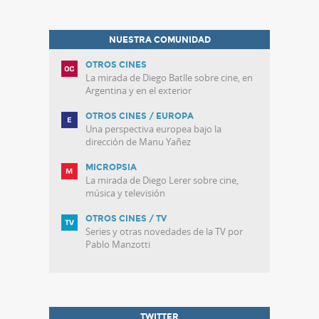
NUESTRA COMUNIDAD
OTROS CINES
La mirada de Diego Batlle sobre cine, en
Argentina y en el exterior
OTROS CINES / EUROPA
Una perspectiva europea bajo la
dirección de Manu Yañez
MICROPSIA
La mirada de Diego Lerer sobre cine,
música y televisión
OTROS CINES / TV
Series y otras novedades de la TV por
Pablo Manzotti
TWITTER