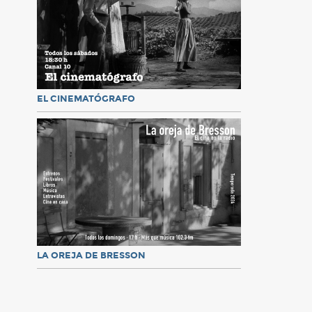
EL CINEMATÓGRAFO
LA OREJA DE BRESSON