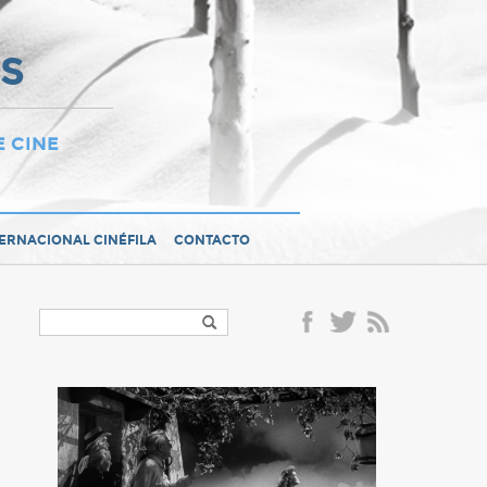
OS
E CINE
TERNACIONAL CINÉFILA
CONTACTO