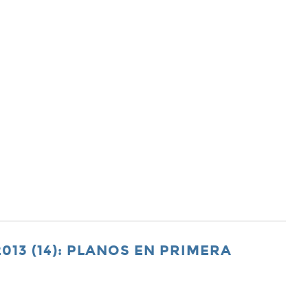
2013 (14): PLANOS EN PRIMERA