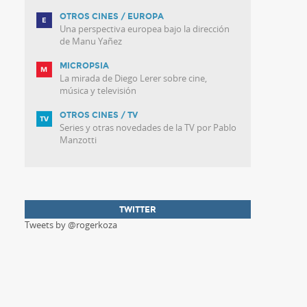
OTROS CINES / EUROPA
Una perspectiva europea bajo la dirección
de Manu Yañez
MICROPSIA
La mirada de Diego Lerer sobre cine,
música y televisión
OTROS CINES / TV
Series y otras novedades de la TV por Pablo
Manzotti
TWITTER
Tweets by @rogerkoza