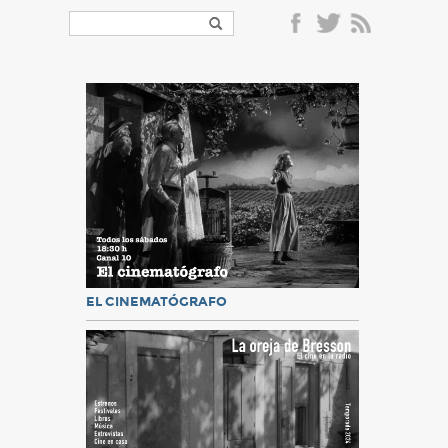
EL CINEMATÓGRAFO