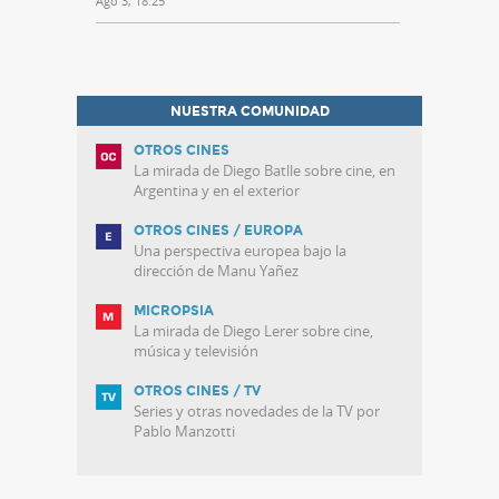
Ago 3, 18:25
NUESTRA COMUNIDAD
OTROS CINES
La mirada de Diego Batlle sobre cine, en
Argentina y en el exterior
OTROS CINES / EUROPA
Una perspectiva europea bajo la
dirección de Manu Yañez
MICROPSIA
La mirada de Diego Lerer sobre cine,
música y televisión
OTROS CINES / TV
Series y otras novedades de la TV por
Pablo Manzotti