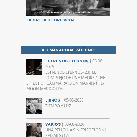
LA OREJA DE BRESSON
ÚLTIMAS ACTUALIZACIONES
| 06-08-
ESTRENOS ETERNOS
2026
ESTRENOS ETERNOS (28): EL
COMPLEJO DE UNA MADRE / THE
EFFECT OF GAMMA RAYS ON MAN-IN-THE-
MOON MARIGOLDS
| 05-08-2026
LIBROS
TIEMPO Y LUZ
| 03-08-2026
VARIOS
UNA PELÍCULA SIN EPISODIOS NI
PAISAJES (17)