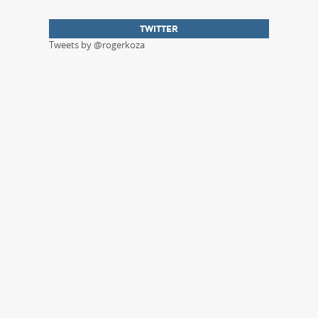
TWITTER
Tweets by @rogerkoza