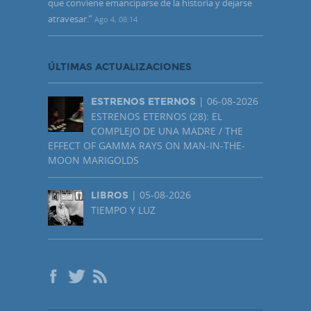
que conviene emanciparse de la historia y dejarse
atravesar.
”
Ago 4, 08:14
ÚLTIMAS ACTUALIZACIONES
| 06-08-2026
ESTRENOS ETERNOS
ESTRENOS ETERNOS (28): EL
COMPLEJO DE UNA MADRE / THE
EFFECT OF GAMMA RAYS ON MAN-IN-THE-
MOON MARIGOLDS
| 05-08-2026
LIBROS
TIEMPO Y LUZ