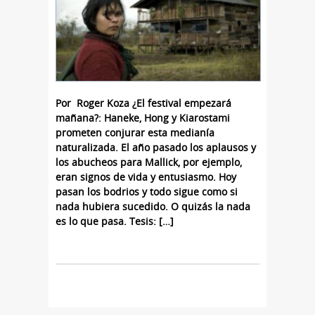
Por Roger Koza ¿El festival empezará
mañana?: Haneke, Hong y Kiarostami
prometen conjurar esta medianía
naturalizada. El año pasado los aplausos y
los abucheos para Mallick, por ejemplo,
eran signos de vida y entusiasmo. Hoy
pasan los bodrios y todo sigue como si
nada hubiera sucedido. O quizás la nada
es lo que pasa. Tesis: […]