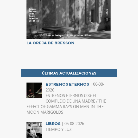
LA OREJA DE BRESSON
ÚLTIMAS ACTUALIZACIONES
| 06-08-
ESTRENOS ETERNOS
2026
ESTRENOS ETERNOS (28): EL
COMPLEJO DE UNA MADRE / THE
EFFECT OF GAMMA RAYS ON MAN-IN-THE-
MOON MARIGOLDS
| 05-08-2026
LIBROS
TIEMPO Y LUZ