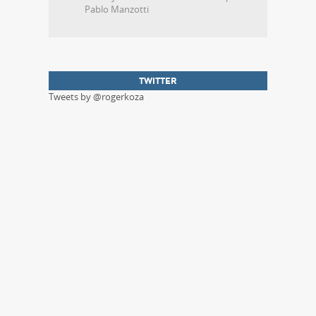
Pablo Manzotti
TWITTER
Tweets by @rogerkoza