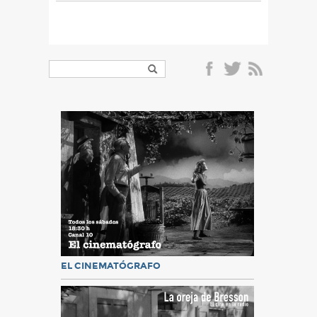
EL CINEMATÓGRAFO