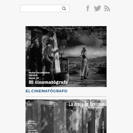
EL CINEMATÓGRAFO