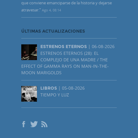
que conviene emanciparse de la historia y dejarse
atravesar.
”
Ago 4, 08:14
ÚLTIMAS ACTUALIZACIONES
| 06-08-2026
ESTRENOS ETERNOS
ESTRENOS ETERNOS (28): EL
COMPLEJO DE UNA MADRE / THE
EFFECT OF GAMMA RAYS ON MAN-IN-THE-
MOON MARIGOLDS
| 05-08-2026
LIBROS
TIEMPO Y LUZ