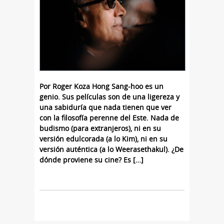
Por Roger Koza Hong Sang-hoo es un
genio. Sus películas son de una ligereza y
una sabiduría que nada tienen que ver
con la filosofía perenne del Este. Nada de
budismo (para extranjeros), ni en su
versión edulcorada (a lo Kim), ni en su
versión auténtica (a lo Weerasethakul). ¿De
dónde proviene su cine? Es […]