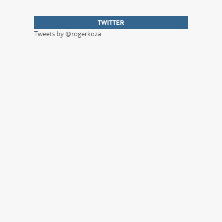
TWITTER
Tweets by @rogerkoza