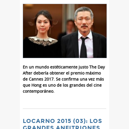
En un mundo estéticamente justo The Day
After debería obtener el premio máximo
de Cannes 2017. Se confirma una vez más
que Hong es uno de los grandes del cine
contemporáneo.
LOCARNO 2015 (03): LOS
GRANDES ANFITRIONES