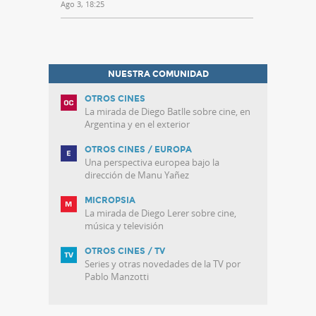
Ago 3, 18:25
NUESTRA COMUNIDAD
OTROS CINES
La mirada de Diego Batlle sobre cine, en
Argentina y en el exterior
OTROS CINES / EUROPA
Una perspectiva europea bajo la
dirección de Manu Yañez
MICROPSIA
La mirada de Diego Lerer sobre cine,
música y televisión
OTROS CINES / TV
Series y otras novedades de la TV por
Pablo Manzotti