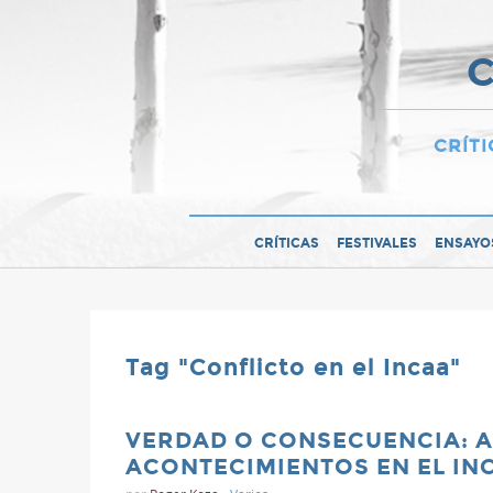
C
CRÍTI
CRÍTICAS
FESTIVALES
ENSAYO
Tag "Conflicto en el Incaa"
VERDAD O CONSECUENCIA: A
ACONTECIMIENTOS EN EL INC