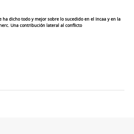
e ha dicho todo y mejor sobre lo sucedido en el Incaa y en la
nerc. Una contribución lateral al conflicto