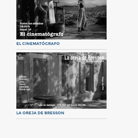
EL CINEMATÓGRAFO
LA OREJA DE BRESSON