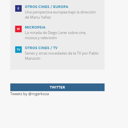
OTROS CINES / EUROPA
Una perspectiva europea bajo la dirección
de Manu Yañez
MICROPSIA
La mirada de Diego Lerer sobre cine,
música y televisión
OTROS CINES / TV
Series y otras novedades de la TV por Pablo
Manzotti
TWITTER
Tweets by @rogerkoza