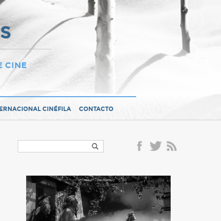
OS
E CINE
TERNACIONAL CINÉFILA
CONTACTO