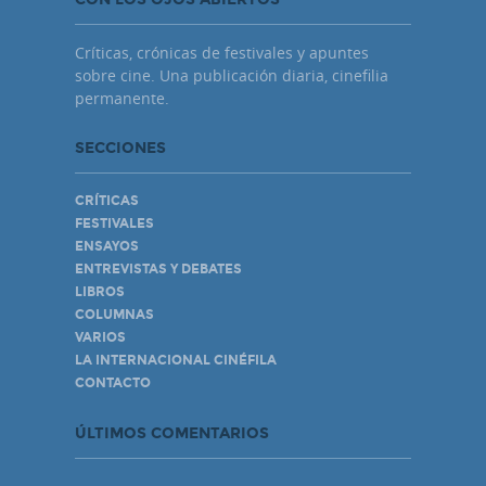
Críticas, crónicas de festivales y apuntes
sobre cine. Una publicación diaria, cinefilia
permanente.
SECCIONES
CRÍTICAS
FESTIVALES
ENSAYOS
ENTREVISTAS Y DEBATES
LIBROS
COLUMNAS
VARIOS
LA INTERNACIONAL CINÉFILA
CONTACTO
ÚLTIMOS COMENTARIOS