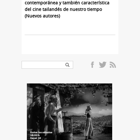
contemporánea y también característica
del cine tailandés de nuestro tiempo
(Nuevos autores)