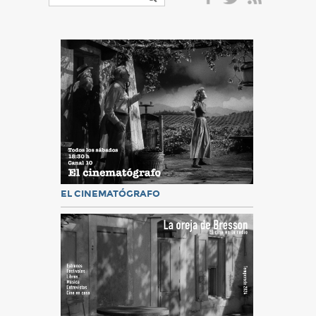
EL CINEMATÓGRAFO