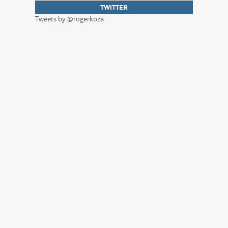
TWITTER
Tweets by @rogerkoza