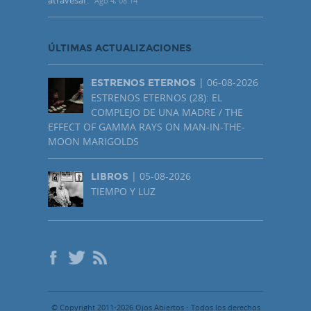
Ago 4, 08:14
ÚLTIMAS ACTUALIZACIONES
| 06-08-2026
ESTRENOS ETERNOS
ESTRENOS ETERNOS (28): EL
COMPLEJO DE UNA MADRE / THE
EFFECT OF GAMMA RAYS ON MAN-IN-THE-
MOON MARIGOLDS
| 05-08-2026
LIBROS
TIEMPO Y LUZ
© Copyright 2011-2026 Ojos Abiertos - Todos los derechos