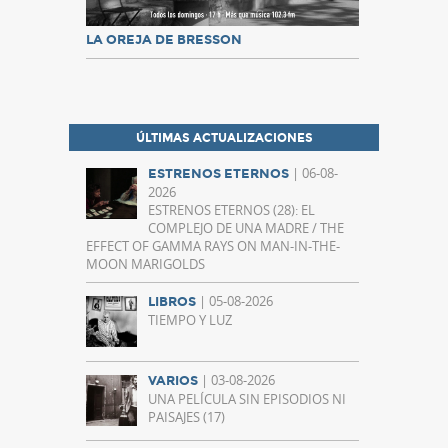
LA OREJA DE BRESSON
ÚLTIMAS ACTUALIZACIONES
| 06-08-
ESTRENOS ETERNOS
2026
ESTRENOS ETERNOS (28): EL
COMPLEJO DE UNA MADRE / THE
EFFECT OF GAMMA RAYS ON MAN-IN-THE-
MOON MARIGOLDS
| 05-08-2026
LIBROS
TIEMPO Y LUZ
| 03-08-2026
VARIOS
UNA PELÍCULA SIN EPISODIOS NI
PAISAJES (17)