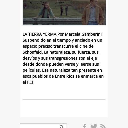
LA TIERRA YERMA Por Marcela Gamberini
Suspendido en el tiempo y anclado en un
espacio preciso transcurre el cine de
Schonfeld. La naturaleza, su fuerza, sus
desvíos y sus transgresiones son el eje
desde donde pueden verse y leerse sus
películas. Esa naturaleza tan presente en
esos pueblos de Entre Ríos se enmarca en
el […]