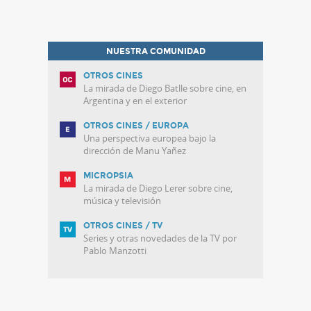
NUESTRA COMUNIDAD
OTROS CINES
La mirada de Diego Batlle sobre cine, en
Argentina y en el exterior
OTROS CINES / EUROPA
Una perspectiva europea bajo la
dirección de Manu Yañez
MICROPSIA
La mirada de Diego Lerer sobre cine,
música y televisión
OTROS CINES / TV
Series y otras novedades de la TV por
Pablo Manzotti