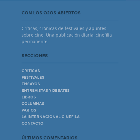
CON LOS OJOS ABIERTOS
Críticas, crónicas de festivales y apuntes
sobre cine. Una publicación diaria, cinefilia
permanente.
SECCIONES
CRÍTICAS
FESTIVALES
ENSAYOS
ENTREVISTAS Y DEBATES
LIBROS
COLUMNAS
VARIOS
LA INTERNACIONAL CINÉFILA
CONTACTO
ÚLTIMOS COMENTARIOS