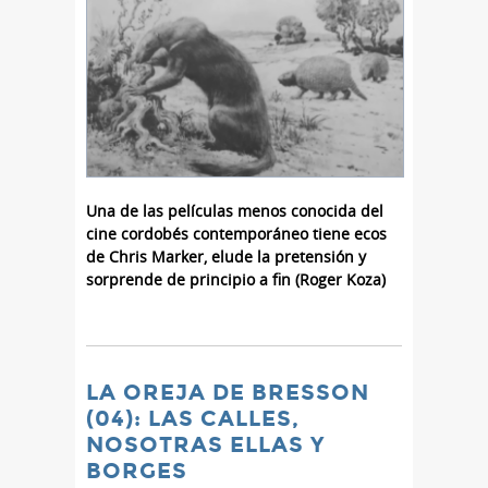
Una de las películas menos conocida del
cine cordobés contemporáneo tiene ecos
de Chris Marker, elude la pretensión y
sorprende de principio a fin (Roger Koza)
LA OREJA DE BRESSON
(04): LAS CALLES,
NOSOTRAS ELLAS Y
BORGES