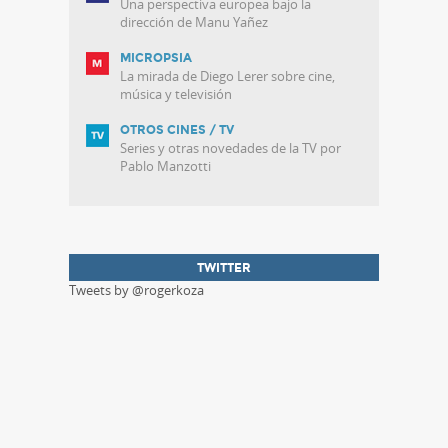
Una perspectiva europea bajo la
dirección de Manu Yañez
MICROPSIA
La mirada de Diego Lerer sobre cine,
música y televisión
OTROS CINES / TV
Series y otras novedades de la TV por
Pablo Manzotti
TWITTER
Tweets by @rogerkoza