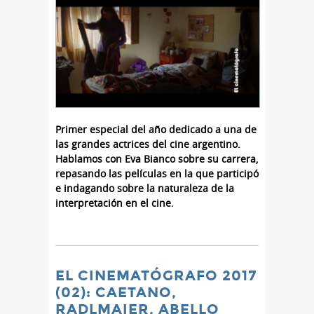
Primer especial del año dedicado a una de
las grandes actrices del cine argentino.
Hablamos con Eva Bianco sobre su carrera,
repasando las películas en la que participó
e indagando sobre la naturaleza de la
interpretación en el cine.
EL CINEMATÓGRAFO 2017
(02): CAETANO,
RADLMAIER, ABELLO