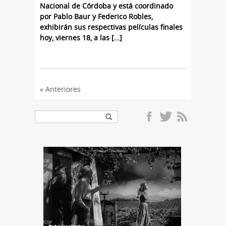
Nacional de Córdoba y está coordinado
por Pablo Baur y Federico Robles,
exhibirán sus respectivas películas finales
hoy, viernes 18, a las […]
« Anteriores