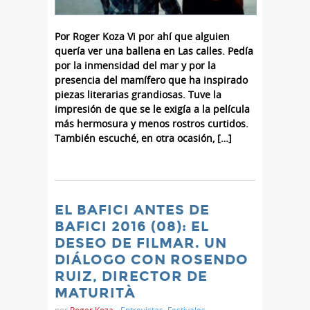
Por Roger Koza Vi por ahí que alguien
quería ver una ballena en Las calles. Pedía
por la inmensidad del mar y por la
presencia del mamífero que ha inspirado
piezas literarias grandiosas. Tuve la
impresión de que se le exigía a la película
más hermosura y menos rostros curtidos.
También escuché, en otra ocasión, […]
EL BAFICI ANTES DE
BAFICI 2016 (08): EL
DESEO DE FILMAR. UN
DIÁLOGO CON ROSENDO
RUIZ, DIRECTOR DE
MATURITÀ