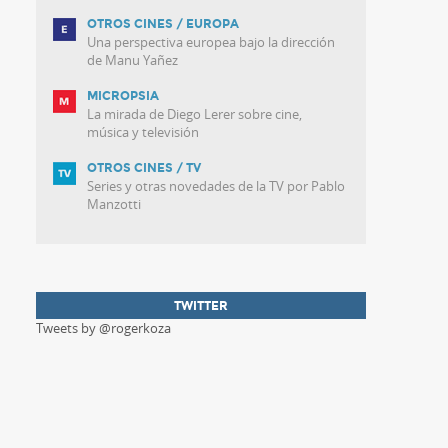
OTROS CINES / EUROPA
Una perspectiva europea bajo la dirección
de Manu Yañez
MICROPSIA
La mirada de Diego Lerer sobre cine,
música y televisión
OTROS CINES / TV
Series y otras novedades de la TV por Pablo
Manzotti
TWITTER
Tweets by @rogerkoza