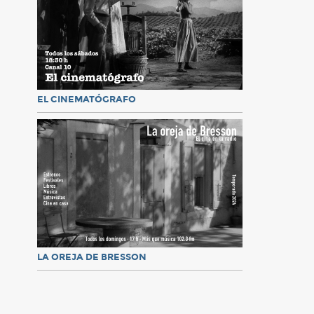
EL CINEMATÓGRAFO
LA OREJA DE BRESSON