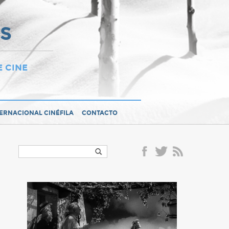
OS
E CINE
TERNACIONAL CINÉFILA
CONTACTO