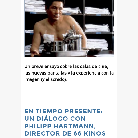
Un breve ensayo sobre las salas de cine,
las nuevas pantallas y la experiencia con la
imagen (y el sonido).
EN TIEMPO PRESENTE:
UN DIÁLOGO CON
PHILIPP HARTMANN,
DIRECTOR DE 66 KINOS