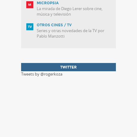
MICROPSIA
La mirada de Diego Lerer sobre cine,
música y televisión
OTROS CINES / TV
Series y otras novedades de la TV por
Pablo Manzotti
TWITTER
Tweets by @rogerkoza