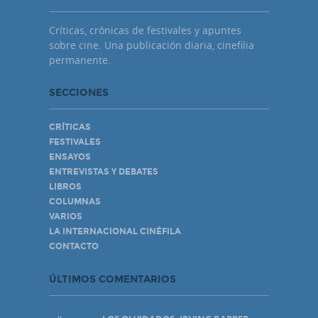
Críticas, crónicas de festivales y apuntes
sobre cine. Una publicación diaria, cinefilia
permanente.
SECCIONES
CRÍTICAS
FESTIVALES
ENSAYOS
ENTREVISTAS Y DEBATES
LIBROS
COLUMNAS
VARIOS
LA INTERNACIONAL CINÉFILA
CONTACTO
ÚLTIMOS COMENTARIOS