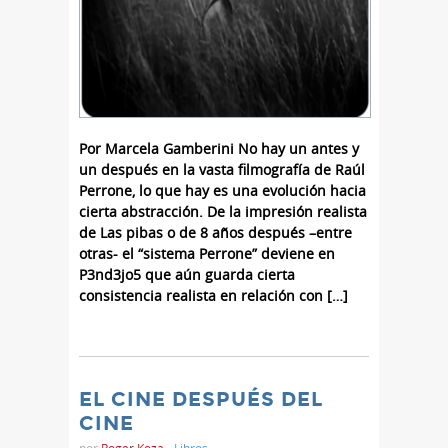
Por Marcela Gamberini No hay un antes y
un después en la vasta filmografía de Raúl
Perrone, lo que hay es una evolución hacia
cierta abstracción. De la impresión realista
de Las pibas o de 8 años después –entre
otras- el “sistema Perrone” deviene en
P3nd3jo5 que aún guarda cierta
consistencia realista en relación con […]
EL CINE DESPUÉS DEL
CINE