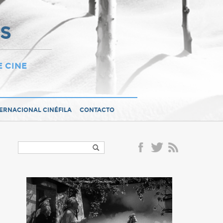
OS
E CINE
TERNACIONAL CINÉFILA
CONTACTO