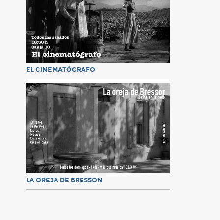
EL CINEMATÓGRAFO
LA OREJA DE BRESSON