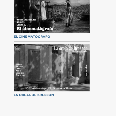
EL CINEMATÓGRAFO
LA OREJA DE BRESSON