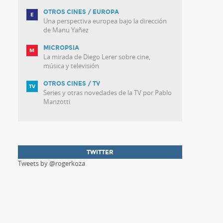
OTROS CINES / EUROPA
Una perspectiva europea bajo la dirección
de Manu Yañez
MICROPSIA
La mirada de Diego Lerer sobre cine,
música y televisión
OTROS CINES / TV
Series y otras novedades de la TV por Pablo
Manzotti
TWITTER
Tweets by @rogerkoza