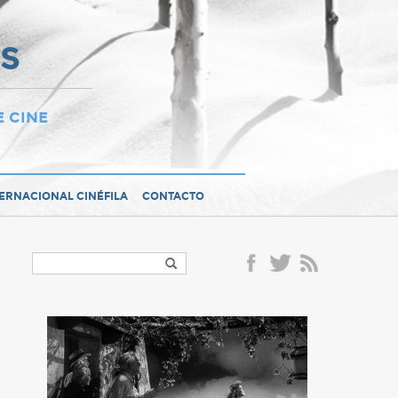
OS
E CINE
TERNACIONAL CINÉFILA
CONTACTO