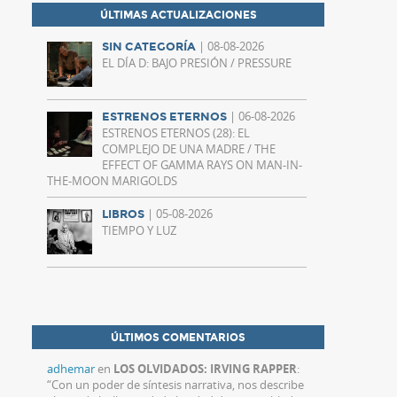
ÚLTIMAS ACTUALIZACIONES
| 08-08-2026
SIN CATEGORÍA
EL DÍA D: BAJO PRESIÓN / PRESSURE
| 06-08-2026
ESTRENOS ETERNOS
ESTRENOS ETERNOS (28): EL
COMPLEJO DE UNA MADRE / THE
EFFECT OF GAMMA RAYS ON MAN-IN-
THE-MOON MARIGOLDS
| 05-08-2026
LIBROS
TIEMPO Y LUZ
ÚLTIMOS COMENTARIOS
adhemar
en
LOS OLVIDADOS: IRVING RAPPER
:
“
Con un poder de síntesis narrativa, nos describe